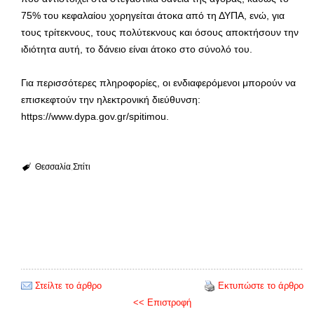
75% του κεφαλαίου χορηγείται άτοκα από τη ΔΥΠΑ, ενώ, για
τους τρίτεκνους, τους πολύτεκνους και όσους αποκτήσουν την
ιδιότητα αυτή, το δάνειο είναι άτοκο στο σύνολό του.
Για περισσότερες πληροφορίες, οι ενδιαφερόμενοι μπορούν να
επισκεφτούν την ηλεκτρονική διεύθυνση:
https://www.dypa.gov.gr/spitimou.
Θεσσαλία
Σπίτι
Στείλτε το άρθρο
Εκτυπώστε το άρθρο
<< Επιστροφή