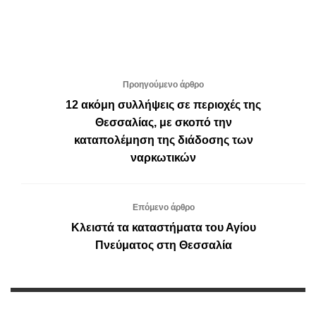
Προηγούμενο άρθρο
12 ακόμη συλλήψεις σε περιοχές της
Θεσσαλίας, με σκοπό την
καταπολέμηση της διάδοσης των
ναρκωτικών
Επόμενο άρθρο
Κλειστά τα καταστήματα του Αγίου
Πνεύματος στη Θεσσαλία