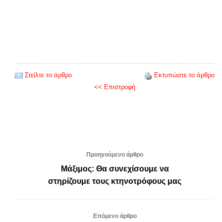
Στείλτε το άρθρο
Εκτυπώστε το άρθρο
<< Επιστροφή
Προηγούμενο άρθρο
Μάξιμος: Θα συνεχίσουμε να
στηρίζουμε τους κτηνοτρόφους μας
Επόμενο άρθρο