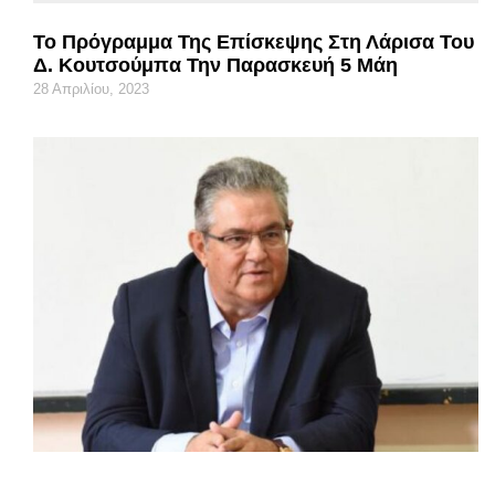
Το Πρόγραμμα Της Επίσκεψης Στη Λάρισα Του
Δ. Κουτσούμπα Την Παρασκευή 5 Μάη
28 Απριλίου, 2023