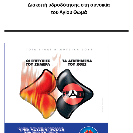
Διακοπή υδροδότησης στη συνοικία
του Αγίου Θωμά