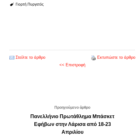
Γιορτή
Πυργετός
Στείλτε το άρθρο
Εκτυπώστε το άρθρο
<< Επιστροφή
Προηγούμενο άρθρο
Πανελλήνιο Πρωτάθλημα Μπάσκετ
Εφήβων στην Λάρισα από 18-23
Απριλίου