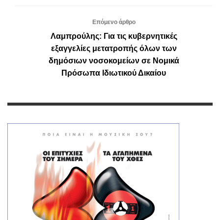
Επόμενο άρθρο
Λαμπρούλης: Για τις κυβερνητικές
εξαγγελίες μετατροπής όλων των
δημόσιων νοσοκομείων σε Νομικά
Πρόσωπα Ιδιωτικού Δικαίου