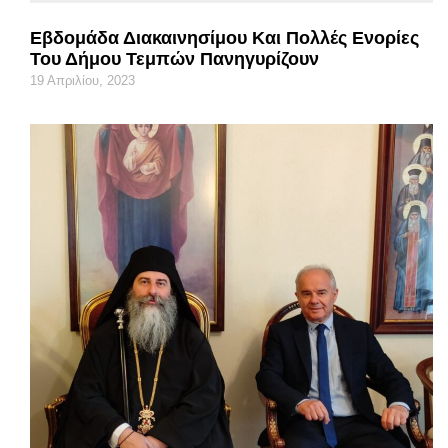
Εβδομάδα Διακαινησίμου Και Πολλές Ενορίες
Του Δήμου Τεμπών Πανηγυρίζουν
19 Απριλίου, 2023