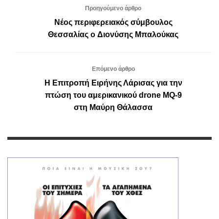
Προηγούμενο άρθρο
Νέος περιφερειακός σύμβουλος
Θεσσαλίας o Διονύσης Μπαλούκας
Επόμενο άρθρο
Η Επιτροπή Ειρήνης Λάρισας για την
πτώση του αμερικανικού drone MQ-9
στη Μαύρη Θάλασσα