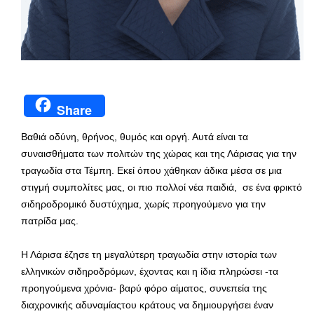
Share
Βαθιά οδύνη, θρήνος, θυμός και οργή. Αυτά είναι τα
συναισθήματα των πολιτών της χώρας και της Λάρισας για την
τραγωδία στα Τέμπη. Εκεί όπου χάθηκαν άδικα μέσα σε μια
στιγμή συμπολίτες μας, οι πιο πολλοί νέα παιδιά, σε ένα φρικτό
σιδηροδρομικό δυστύχημα, χωρίς προηγούμενο για την
πατρίδα μας.
Η Λάρισα έζησε τη μεγαλύτερη τραγωδία στην ιστορία των
ελληνικών σιδηροδρόμων, έχοντας και η ίδια πληρώσει -τα
προηγούμενα χρόνια- βαρύ φόρο αίματος, συνεπεία της
διαχρονικής αδυναμίαςτου κράτους να δημιουργήσει έναν