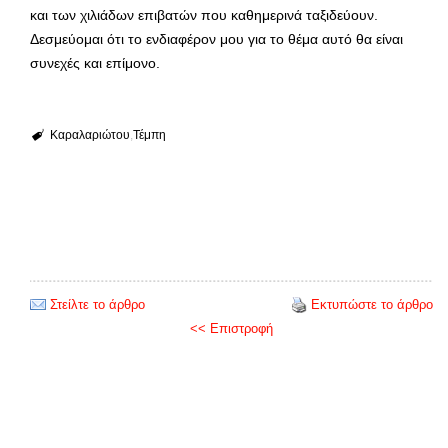
και των χιλιάδων επιβατών που καθημερινά ταξιδεύουν.
Δεσμεύομαι ότι το ενδιαφέρον μου για το θέμα αυτό θα είναι
συνεχές και επίμονο.
Καραλαριώτου
Τέμπη
Στείλτε το άρθρο
Εκτυπώστε το άρθρο
<< Επιστροφή