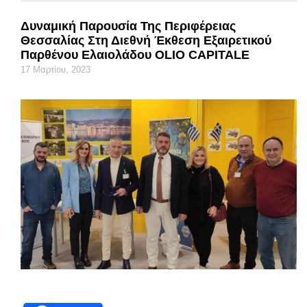
Δυναμική Παρουσία Της Περιφέρειας
Θεσσαλίας Στη Διεθνή Έκθεση Εξαιρετικού
Παρθένου Ελαιολάδου OLIO CAPITALE
17 Μαρτίου, 2023