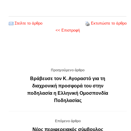
Στείλτε το άρθρο
Εκτυπώστε το άρθρο
<< Επιστροφή
Προηγούμενο άρθρο
Βράβευσε τον Κ. Αγοραστό για τη
διαχρονική προσφορά του στην
ποδηλασία η Ελληνική Ομοσπονδία
Ποδηλασίας
Επόμενο άρθρο
Νέος περιφερειακός σύμβουλος