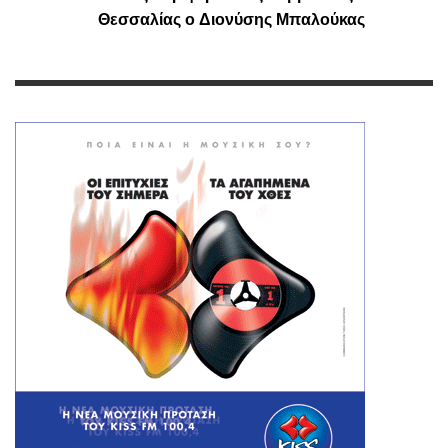
Θεσσαλίας o Διονύσης Μπαλούκας