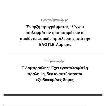
Προηγούμενο άρθρο
Έναρξη προγράμματος ελέγχου
υπολειμμάτων φυτοφαρμάκων σε
προϊόντα φυτικής προέλευσης από την
ΔΑΟ Π.Ε. Λάρισας
Επόμενο άρθρο
Γ. Λαμπρούλης: Έχει εγκαταλειφθεί η
πρόληψη, δεν αναπτύσσονται
εξειδικευμένες δομές