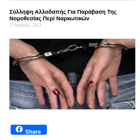
Σύλληψη Αλλοδαπής Για Παράβαση Της
Νομοθεσίας Περί Ναρκωτικών
17 Μαρτίου, 2023
Share