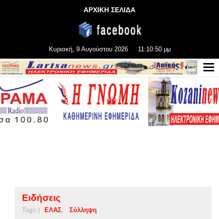
ΑΡΧΙΚΗ ΣΕΛΙΔΑ
Κυριακή, 9 Αυγούστου 2026
11:10:50 μμ
Ειδήσεις
Tags |
ΕΛΑΣ
Σύλληψη