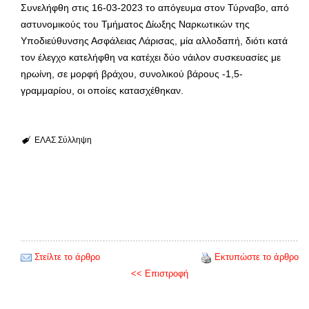
Συνελήφθη στις 16-03-2023 το απόγευμα στον Τύρναβο, από
αστυνομικούς του Τμήματος Δίωξης Ναρκωτικών της
Υποδιεύθυνσης Ασφάλειας Λάρισας, μία αλλοδαπή, διότι κατά
τον έλεγχο κατελήφθη να κατέχει δύο νάιλον συσκευασίες με
ηρωίνη, σε μορφή βράχου, συνολικού βάρους -1,5-
γραμμαρίου, οι οποίες κατασχέθηκαν.
ΕΛΑΣ
Σύλληψη
Στείλτε το άρθρο
Εκτυπώστε το άρθρο
<< Επιστροφή