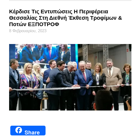
Κέρδισε Τις Εντυπώσεις Η Περιφέρεια
Θεσσαλίας Στη Διεθνή Έκθεση Τροφίμων &
Ποτών ΕΞΠΟΤΡΟΦ
8 Φεβρουαρίου, 2023
Share