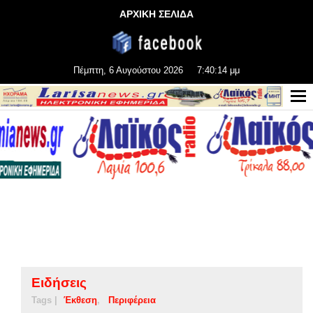
ΑΡΧΙΚΗ ΣΕΛΙΔΑ
Πέμπτη, 6 Αυγούστου 2026
7:40:14 μμ
Ειδήσεις
Tags |
Έκθεση
Περιφέρεια