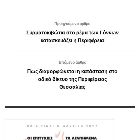
Προηγούμενο άρθρο
Συρματοκιβώτια στο ρέμα των Γόννων
κατασκευάζει η Περιφέρεια
Επόμενο άρθρο
Πως διαμορφώνεται η κατάσταση στο
οδικό δίκτυο της Περιφέρειας
Θεσσαλίας