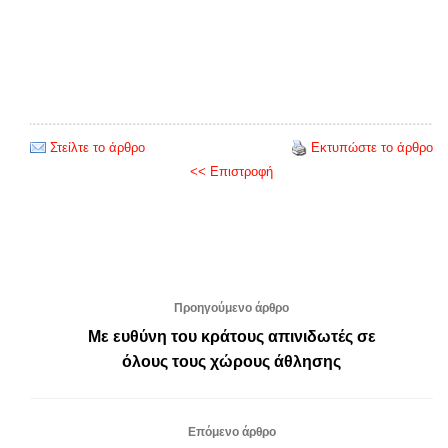
Στείλτε το άρθρο
Εκτυπώστε το άρθρο
<< Επιστροφή
Προηγούμενο άρθρο
Με ευθύνη του κράτους απινιδωτές σε
όλους τους χώρους άθλησης
Επόμενο άρθρο