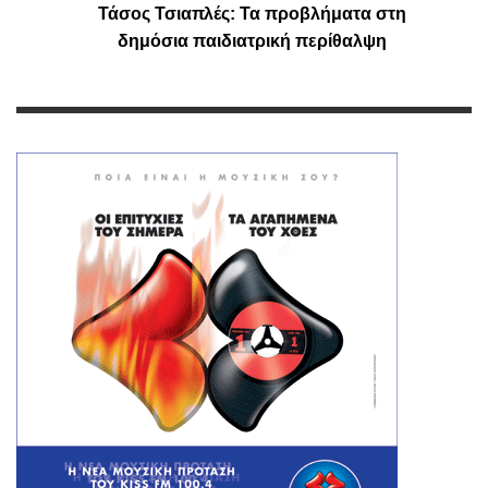
Τάσος Τσιαπλές: Τα προβλήματα στη
δημόσια παιδιατρική περίθαλψη