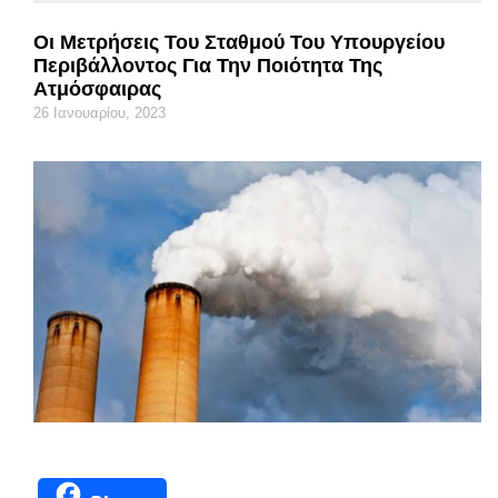
Οι Μετρήσεις Του Σταθμού Του Υπουργείου
Περιβάλλοντος Για Την Ποιότητα Της
Ατμόσφαιρας
26 Ιανουαρίου, 2023