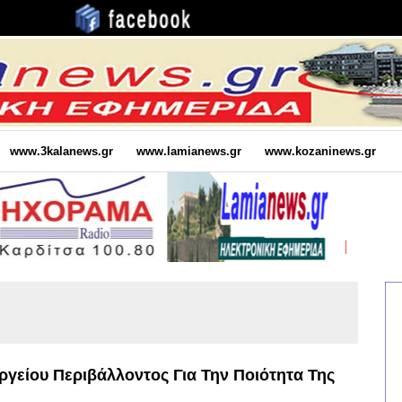
www.3kalanews.gr
www.lamianews.gr
www.kozaninews.gr
ργείου Περιβάλλοντος Για Την Ποιότητα Της