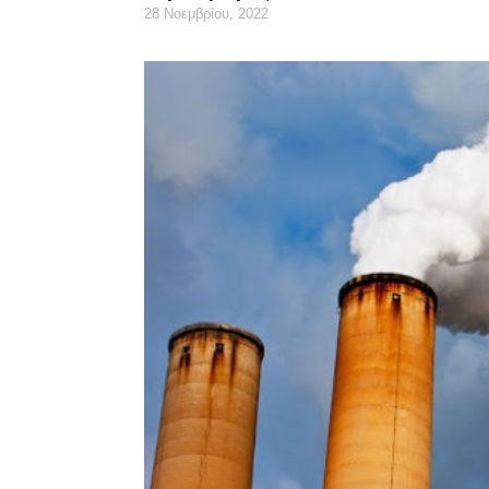
28 Νοεμβρίου, 2022