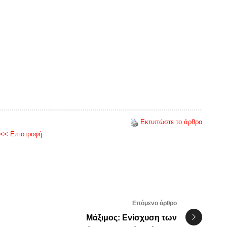
Εκτυπώστε το άρθρο
<< Επιστροφή
Επόμενο άρθρο
Μάξιμος: Ενίσχυση των