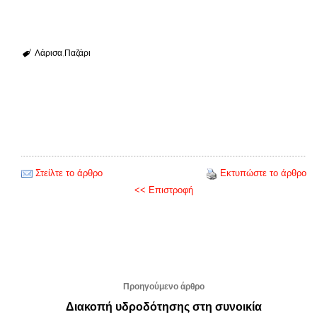
Λάρισα
Παζάρι
Στείλτε το άρθρο
Εκτυπώστε το άρθρο
<< Επιστροφή
Προηγούμενο άρθρο
Διακοπή υδροδότησης στη συνοικία