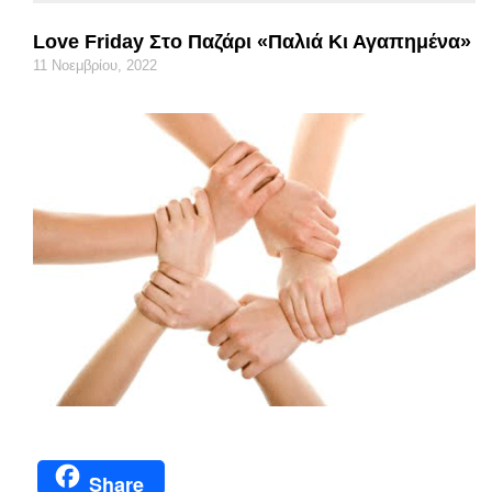
Love Friday Στο Παζάρι «Παλιά Κι Αγαπημένα»
11 Νοεμβρίου, 2022
Share