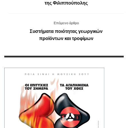
της Φιλιππούπολης
Επόμενο άρθρο
Συστήματα ποιότητας γεωργικών
προϊόντων και τροφίμων