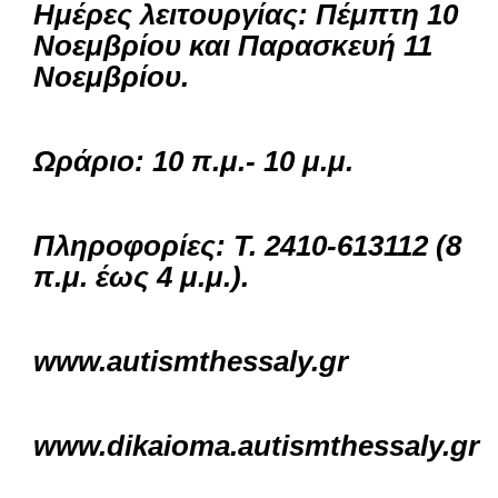
Ημέρες λειτουργίας: Πέμπτη 10
Νοεμβρίου και Παρασκευή 11
Νοεμβρίου.
Ωράριο: 10 π.μ.- 10 μ.μ.
Πληροφορίες: Τ. 2410-613112 (8
π.μ. έως 4 μ.μ.).
www.autismthessaly.gr
www.dikaioma.autismthessaly.gr