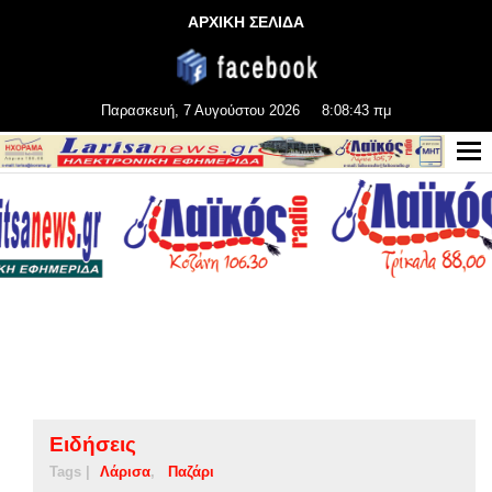
ΑΡΧΙΚΗ ΣΕΛΙΔΑ
Παρασκευή, 7 Αυγούστου 2026
8:08:43 πμ
Ειδήσεις
Tags |
Λάρισα
Παζάρι