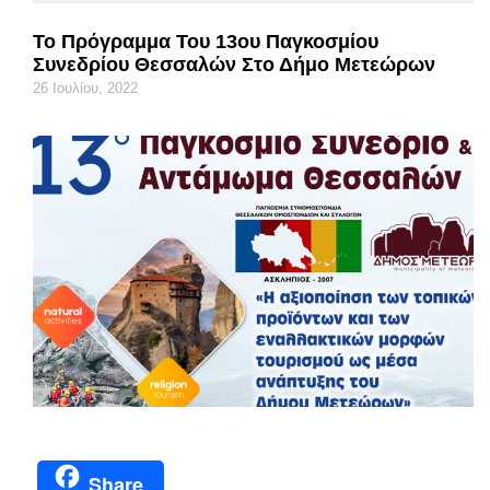
Το Πρόγραμμα Του 13ου Παγκοσμίου
Συνεδρίου Θεσσαλών Στο Δήμο Μετεώρων
26 Ιουλίου, 2022
Share