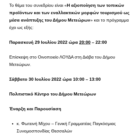
Το θέμα του συνεδρίου είναι «
Η αξιοποίηση των τοπικών
προϊόντων και των εναλλακτικών μορφών τουρισμού ως
μέσα ανάπτυξης του Δήμου Μετεώρων
» και το πρόγραμμα
έχει ως εξής:
Παρασκευή 29 Ιουλίου 2022 ώρα
20:00
– 22:00
Επίσκεψη στο Οινοποιείο ΛΟΥΔΑ στη Διάβα του Δήμου
Μετεώρων.
Σάββατο 30 Ιουλίου 2022 ώρα 10:00 – 13:00
Πολιτιστικό Κέντρο του Δήμου Μετεώρων
Έναρξη και Παρουσίαση
κ. Φωτεινή Μίχου – Γενική Γραμματέας Παγκόσμιας
Συνομοσπονδίας Θεσσαλών