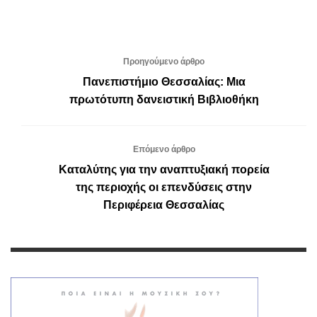
Προηγούμενο άρθρο
Πανεπιστήμιο Θεσσαλίας: Μια
πρωτότυπη δανειστική Βιβλιοθήκη
Επόμενο άρθρο
Καταλύτης για την αναπτυξιακή πορεία
της περιοχής οι επενδύσεις στην
Περιφέρεια Θεσσαλίας