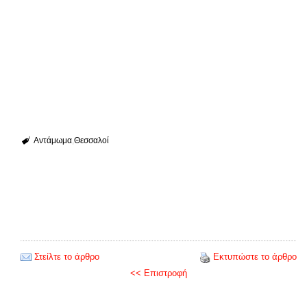
Αντάμωμα
Θεσσαλοί
Στείλτε το άρθρο
Εκτυπώστε το άρθρο
<< Επιστροφή