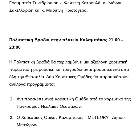
Γραμματεία Συνεδρίου οι: κ. Φωτεινή Κατρουλά, κ. Ιωάννα
Σακελλαρίδη και κ. Μαριτίνη Πρωτόγερα.
Πολιτιστική Βραδιά στην πλατεία Καλαμπάκας 21:00 –
23:00
Η Πολιτιστική βραδιά θα περιλαμβάνει μια αξιόλογη χορευτική
παράσταση με μουσική και τραγούδια αντιπροσωπευτικά από
όλη την Θεσσαλία. Δύο Χορευτικές Ομάδες θα παρουσιάσουν
ανάλογα προγράμματα:
Αντιπροσωπευτική Χορευτική Ομάδα από το χορευτικό της
Παγκόσμιας Νεολαίας Θεσσαλών.
Ο Χορευτικός Όμιλος Καλαμπάκας ΄΄ΜΕΤΕΩΡΑ΄΄ Δήμου
Μετεώρων.