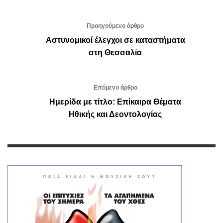
Προηγούμενο άρθρο
Αστυνομικοί έλεγχοι σε καταστήματα
στη Θεσσαλία
Επόμενο άρθρο
Ημερίδα με τίτλο: Επίκαιρα Θέματα
Ηθικής και Δεοντολογίας