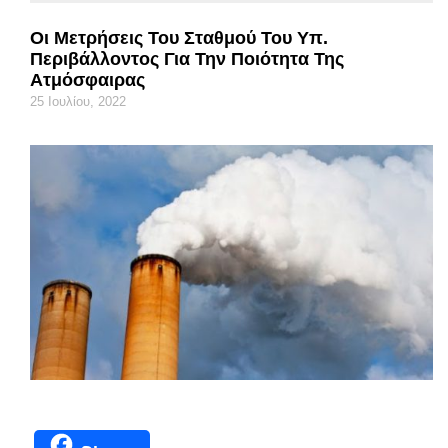
Οι Μετρήσεις Του Σταθμού Του Υπ.
Περιβάλλοντος Για Την Ποιότητα Της
Ατμόσφαιρας
25 Ιουλίου, 2022