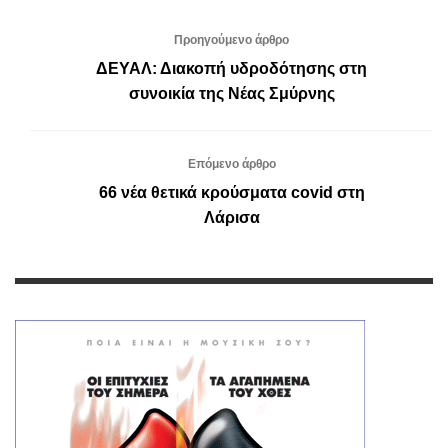
Προηγούμενο άρθρο
ΔΕΥΑΛ: Διακοπή υδροδότησης στη
συνοικία της Νέας Σμύρνης
Επόμενο άρθρο
66 νέα θετικά κρούσματα covid στη
Λάρισα