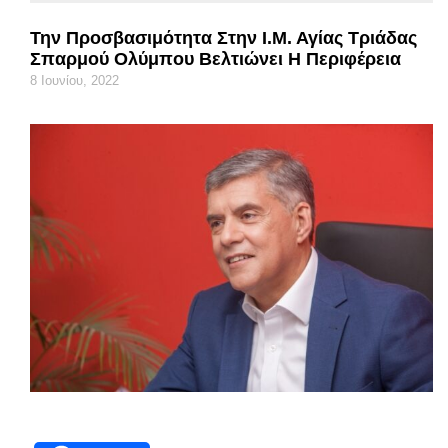
Την Προσβασιμότητα Στην Ι.Μ. Αγίας Τριάδας
Σπαρμού Ολύμπου Βελτιώνει Η Περιφέρεια
8 Ιουνίου, 2022