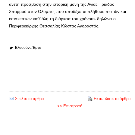
άνετη πρόσβαση στην ιστορική μονή της Αγίας Τριάδος
Σπαρμού στον Όλυμπο, που υποδέχεται πλήθους πιστών και
επισκεπτών καθ’ όλη τη διάρκεια του χρόνου» δηλώνει ο
Περιφερειάρχης Θεσσαλίας Κώστας Αγοραστός.
Ελασσόνα
Έργα
Στείλτε το άρθρο
Εκτυπώστε το άρθρο
<< Επιστροφή