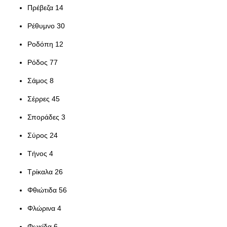
Πρέβεζα 14
Ρέθυμνο 30
Ροδόπη 12
Ρόδος 77
Σάμος 8
Σέρρες 45
Σποράδες 3
Σύρος 24
Τήνος 4
Τρίκαλα 26
Φθιώτιδα 56
Φλώρινα 4
Φωκίδα 6