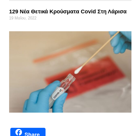
129 Νέα Θετικά Κρούσματα Covid Στη Λάρισα
19 Μαΐου, 2022
Share