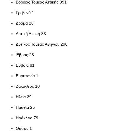
Βόρειος Τομέας Αττικής 391
Γρεβενά 1
Δράμα 26
Δυτική Αττική 83
Δυτικός Τομέας Αθηνών 296
Έβρος 25
Εύβοια 81
Ευρυτανία 1
Ζάκυνθος 10
Ηλεία 29
Ημαθία 25
Ηράκλειο 79
Θάσος 1