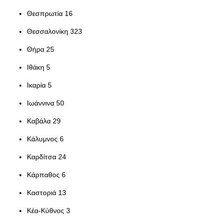
Θεσπρωτία 16
Θεσσαλονίκη 323
Θήρα 25
Ιθάκη 5
Ικαρία 5
Ιωάννινα 50
Καβάλα 29
Κάλυμνος 6
Καρδίτσα 24
Κάρπαθος 6
Καστοριά 13
Κέα-Κύθνος 3