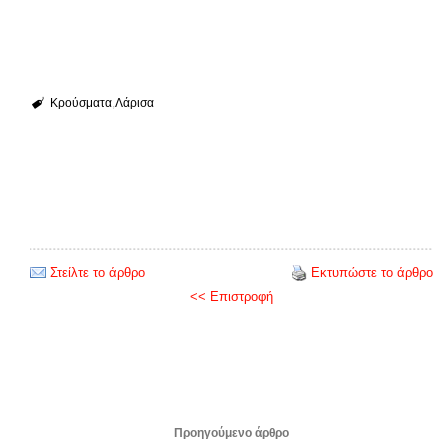
Κρούσματα
Λάρισα
Στείλτε το άρθρο
Εκτυπώστε το άρθρο
<< Επιστροφή
Προηγούμενο άρθρο