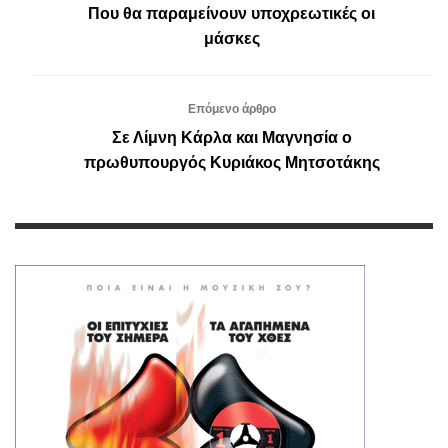
Που θα παραμείνουν υποχρεωτικές οι
μάσκες
Επόμενο άρθρο
Σε Λίμνη Κάρλα και Μαγνησία ο
πρωθυπουργός Κυριάκος Μητσοτάκης