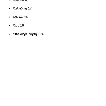
Χαλκιδική 17
Χανίων 60
Χίος 16
Υπό διερεύνηση 104