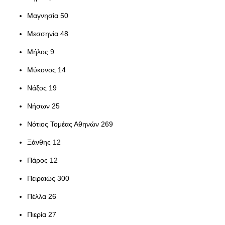
Μαγνησία 50
Μεσσηνία 48
Μήλος 9
Μύκονος 14
Νάξος 19
Νήσων 25
Νότιος Τομέας Αθηνών 269
Ξάνθης 12
Πάρος 12
Πειραιώς 300
Πέλλα 26
Πιερία 27