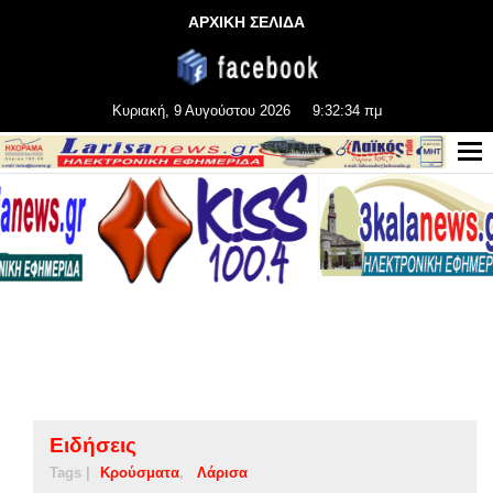
ΑΡΧΙΚΗ ΣΕΛΙΔΑ
Κυριακή, 9 Αυγούστου 2026
9:32:34 πμ
Ειδήσεις
Tags |
Κρούσματα
Λάρισα