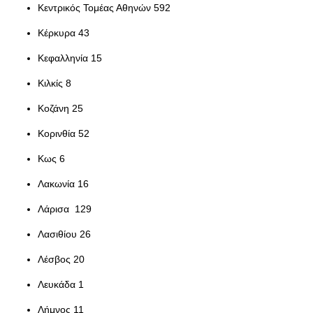
Κεντρικός Τομέας Αθηνών 592
Κέρκυρα 43
Κεφαλληνία 15
Κιλκίς 8
Κοζάνη 25
Κορινθία 52
Κως 6
Λακωνία 16
Λάρισα 129
Λασιθίου 26
Λέσβος 20
Λευκάδα 1
Λήμνος 11