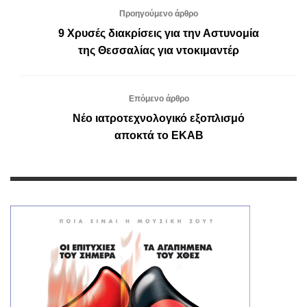
Προηγούμενο άρθρο
9 Χρυσές διακρίσεις για την Αστυνομία
της Θεσσαλίας για ντοκιμαντέρ
Επόμενο άρθρο
Νέο ιατροτεχνολογικό εξοπλισμό
αποκτά το ΕΚΑΒ