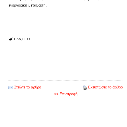
ενεργειακή μετάβαση.
ΕΔΑ
ΘΕΣΣ
Στείλτε το άρθρο
Εκτυπώστε το άρθρο
<< Επιστροφή