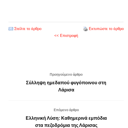
Στείλτε το άρθρο
Εκτυπώστε το άρθρο
<< Επιστροφή
Προηγούμενο άρθρο
Σύλληψη ημεδαπού φυγόποινου στη
Λάρισα
Επόμενο άρθρο
Ελληνική Λύση: Καθημερινά εμπόδια
στα πεζοδρόμια της Λάρισας