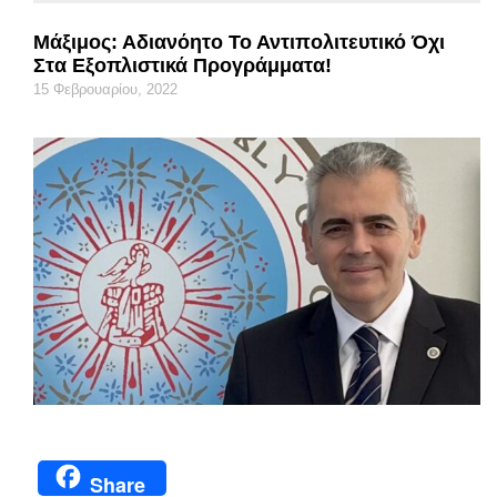
Μάξιμος: Αδιανόητο Το Αντιπολιτευτικό Όχι
Στα Εξοπλιστικά Προγράμματα!
15 Φεβρουαρίου, 2022
Share