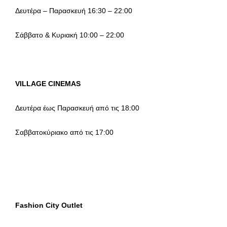
Δευτέρα – Παρασκευή 16:30 – 22:00
Σάββατο & Κυριακή 10:00 – 22:00
VILLAGE CINEMAS
Δευτέρα έως Παρασκευή από τις 18:00
Σαββατοκύριακο από τις 17:00
Fashion City Outlet