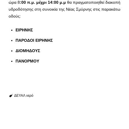
ώρα 8
:00 π.μ. μέχρι 14:00 μ.μ
θα πραγματοποιηθεί διακοπή
υδροδότησης στη συνοικία της Νέας Σμύρνης στις παρακάτω
οδούς:
ΕΙΡΗΝΗΣ
ΠΑΡΟΔΟΙ ΕΙΡΗΝΗΣ
ΔΙΟΜΗΔΟΥΣ
ΠΑΝΟΡΜΟΥ
ΔΕΥΑΛ
νερό