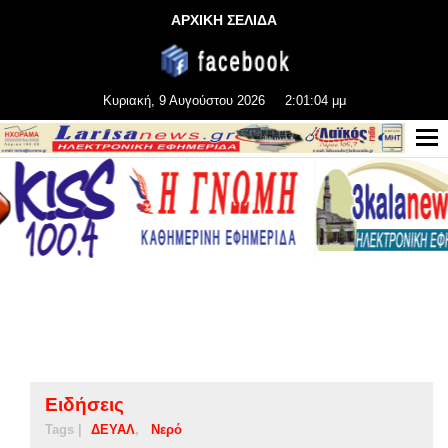
ΑΡΧΙΚΗ ΣΕΛΙΔΑ
Κυριακή, 9 Αυγούστου 2026
2:01:04 μμ
Ειδήσεις
Tags |
ΔΕΥΑΛ
Νερό