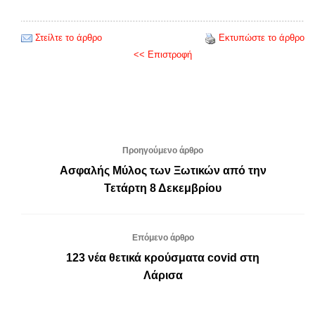
Στείλτε το άρθρο
Εκτυπώστε το άρθρο
<< Επιστροφή
Προηγούμενο άρθρο
Ασφαλής Μύλος των Ξωτικών από την
Τετάρτη 8 Δεκεμβρίου
Επόμενο άρθρο
123 νέα θετικά κρούσματα covid στη
Λάρισα