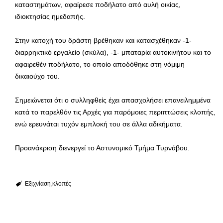
καταστημάτων, αφαίρεσε ποδήλατο από αυλή οικίας,
ιδιοκτησίας ημεδαπής.
Στην κατοχή του δράστη βρέθηκαν και κατασχέθηκαν -1-
διαρρηκτικό εργαλείο (σκύλα), -1- μπαταρία αυτοκινήτου και το
αφαιρεθέν ποδήλατο, το οποίο αποδόθηκε στη νόμιμη
δικαιούχο του.
Σημειώνεται ότι ο συλληφθείς έχει απασχολήσει επανειλημμένα
κατά το παρελθόν τις Αρχές για παρόμοιες περιπτώσεις κλοπής,
ενώ ερευνάται τυχόν εμπλοκή του σε άλλα αδικήματα.
Προανάκριση διενεργεί το Αστυνομικό Τμήμα Τυρνάβου.
Εξιχνίαση
κλοπές