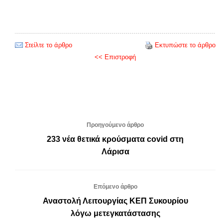
Στείλτε το άρθρο
Εκτυπώστε το άρθρο
<< Επιστροφή
Προηγούμενο άρθρο
233 νέα θετικά κρούσματα covid στη
Λάρισα
Επόμενο άρθρο
Αναστολή Λειτουργίας ΚΕΠ Συκουρίου
λόγω μετεγκατάστασης