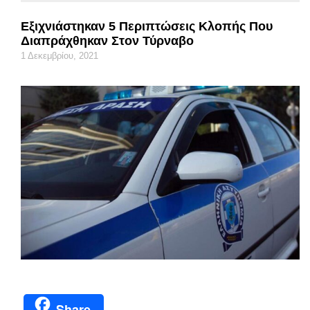
Εξιχνιάστηκαν 5 Περιπτώσεις Κλοπής Που
Διαπράχθηκαν Στον Τύρναβο
1 Δεκεμβρίου, 2021
Share