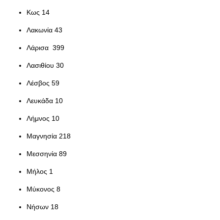
Κως 14
Λακωνία 43
Λάρισα 399
Λασιθίου 30
Λέσβος 59
Λευκάδα 10
Λήμνος 10
Μαγνησία 218
Μεσσηνία 89
Μήλος 1
Μύκονος 8
Νήσων 18