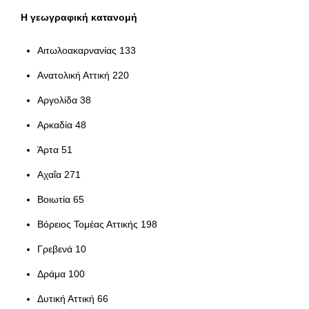
Η γεωγραφική κατανομή
Αιτωλοακαρνανίας 133
Ανατολική Αττική 220
Αργολίδα 38
Αρκαδία 48
Άρτα 51
Αχαΐα 271
Βοιωτία 65
Βόρειος Τομέας Αττικής 198
Γρεβενά 10
Δράμα 100
Δυτική Αττική 66