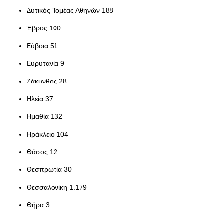
Δυτικός Τομέας Αθηνών 188
Έβρος 100
Εύβοια 51
Ευρυτανία 9
Ζάκυνθος 28
Ηλεία 37
Ημαθία 132
Ηράκλειο 104
Θάσος 12
Θεσπρωτία 30
Θεσσαλονίκη 1.179
Θήρα 3