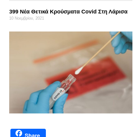
399 Νέα Θετικά Κρούσματα Covid Στη Λάρισα
10 Νοεμβρίου, 2021
Share