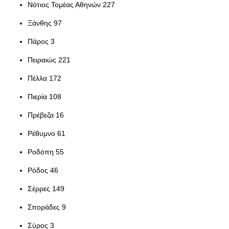
Νότιος Τομέας Αθηνών 227
Ξάνθης 97
Πάρος 3
Πειραιώς 221
Πέλλα 172
Πιερία 108
Πρέβεζα 16
Ρέθυμνο 61
Ροδόπη 55
Ρόδος 46
Σέρρες 149
Σποράδες 9
Σύρος 3