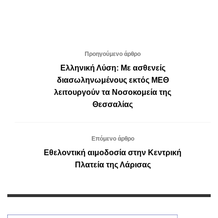
Προηγούμενο άρθρο
Ελληνική Λύση: Με ασθενείς
διασωληνωμένους εκτός ΜΕΘ
λειτουργούν τα Νοσοκομεία της
Θεσσαλίας
Επόμενο άρθρο
Εθελοντική αιμοδοσία στην Κεντρική
Πλατεία της Λάρισας