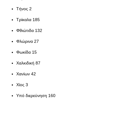
Τήνος 2
Τρίκαλα 185
Φθιώτιδα 132
Φλώρινα 27
Φωκίδα 15
Χαλκιδική 87
Χανίων 42
Χίος 3
Υπό διερεύνηση 160