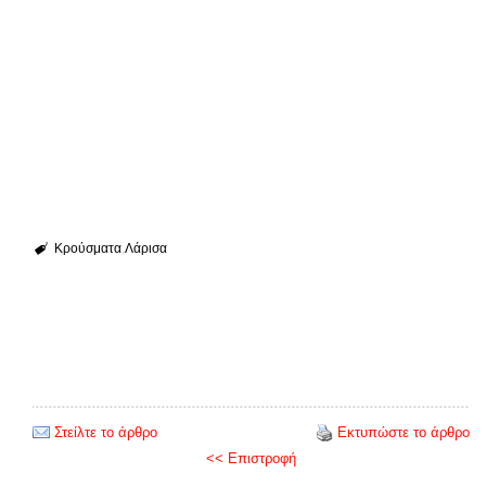
Κρούσματα
Λάρισα
Στείλτε το άρθρο
Εκτυπώστε το άρθρο
<< Επιστροφή