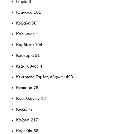
Ικαρία 3
Ιωάννινα 161
Καβάλα 58
Κάλυμνος 1
Καρδίτσα 104
Καστοριά 31
Κέα-Κύθνος 4
Κεντρικός Τομέας Αθηνών 493
Κέρκυρα 76
Κεφαλληνίας 13
Κιλκίς 77
Κοζάνη 217
Κορινθία 68