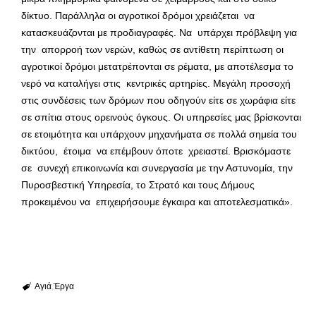
δίκτυο. Παράλληλα οι αγροτικοί δρόμοι χρειάζεται να
κατασκευάζονται με προδιαγραφές. Να υπάρχει πρόβλεψη για
την απορροή των νερών, καθώς σε αντίθετη περίπτωση οι
αγροτικοί δρόμοι μετατρέπονται σε ρέματα, με αποτέλεσμα το
νερό να καταλήγει στις κεντρικές αρτηρίες. Μεγάλη προσοχή
στις συνδέσεις των δρόμων που οδηγούν είτε σε χωράφια είτε
σε σπίτια στους ορεινούς όγκους. Οι υπηρεσίες μας βρίσκονται
σε ετοιμότητα και υπάρχουν μηχανήματα σε πολλά σημεία του
δικτύου, έτοιμα να επέμβουν όποτε χρειαστεί. Βρισκόμαστε
σε συνεχή επικοινωνία και συνεργασία με την Αστυνομία, την
Πυροσβεστική Υπηρεσία, το Στρατό και τους Δήμους
προκειμένου να επιχειρήσουμε έγκαιρα και αποτελεσματικά».
Αγιά
Έργα