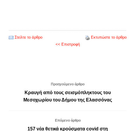
Στείλτε το άρθρο
Εκτυπώστε το άρθρο
<< Επιστροφή
Προηγούμενο άρθρο
Κραυγή από τους σεισμόπληκτους του
Μεσοχωρίου του Δήμου της Ελασσόνας
Επόμενο άρθρο
157 νέα θετικά κρούσματα covid στη