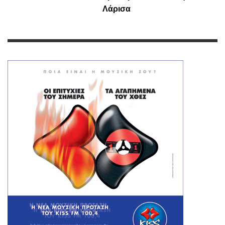
Λάρισα