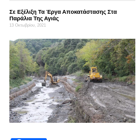
Σε Εξέλιξη Τα Έργα Αποκατάστασης Στα
Παράλια Της Αγιάς
13 Οκτωβρίου, 2021