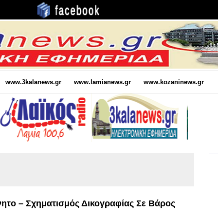
www.3kalanews.gr
www.lamianews.gr
www.kozaninews.gr
νητο – Σχηματισμός Δικογραφίας Σε Βάρος