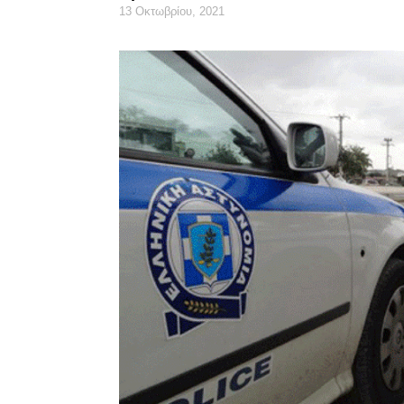
13 Οκτωβρίου, 2021