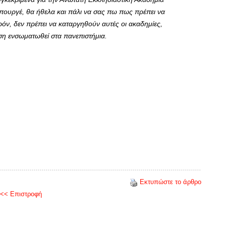
ουργέ, θα ήθελα και πάλι να σας πω πως πρέπει να
ρόν, δεν πρέπει να καταργηθούν αυτές οι ακαδημίες,
υση ενσωματωθεί στα πανεπιστήμια.
Εκτυπώστε το άρθρο
<< Επιστροφή