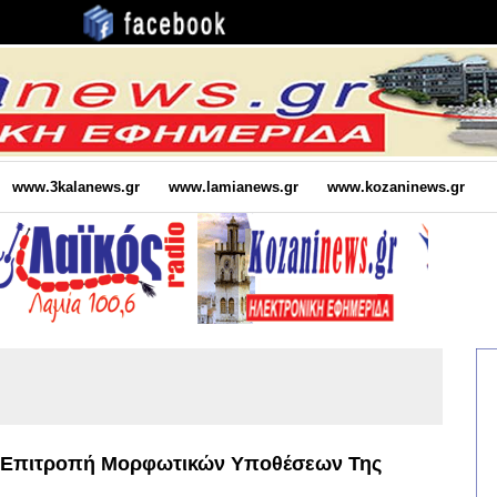
www.3kalanews.gr
www.lamianews.gr
www.kozaninews.gr
ν Επιτροπή Μορφωτικών Υποθέσεων Της