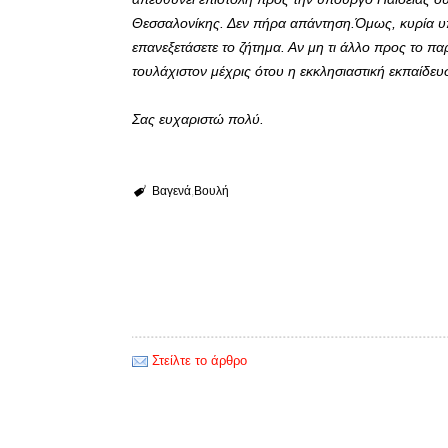
Θεσσαλονίκης. Δεν πήρα απάντηση.Όμως, κυρία υπ
επανεξετάσετε το ζήτημα. Αν μη τι άλλο προς το πα
τουλάχιστον μέχρις ότου η εκκλησιαστική εκπαίδε
Σας ευχαριστώ πολύ.
Βαγενά
Βουλή
Στείλτε το άρθρο