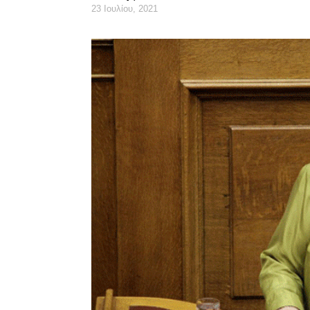
23 Ιουλίου, 2021