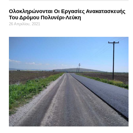
Ολοκληρώνονται Οι Εργασίες Ανακατασκευής
Του Δρόμου Πολυνέρι-Λεύκη
26 Απριλίου, 2021