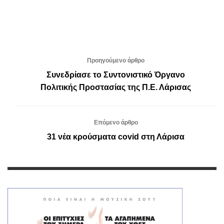
Προηγούμενο άρθρο
Συνεδρίασε το Συντονιστικό Όργανο
Πολιτικής Προστασίας της Π.Ε. Λάρισας
Επόμενο άρθρο
31 νέα κρούσματα covid στη Λάρισα