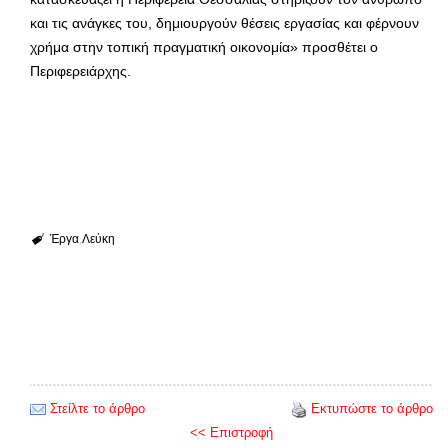
και τις ανάγκες του, δημιουργούν θέσεις εργασίας και φέρνουν
χρήμα στην τοπική πραγματική οικονομία» προσθέτει ο
Περιφερειάρχης.
Έργα
Λεύκη
Στείλτε το άρθρο
Εκτυπώστε το άρθρο
<< Επιστροφή