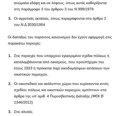
ανώμαλα εδάφη και σε λόφους, όπως αυτές καθορίζονται
στη παράγραφο 3 του άρθρου 3 του Ν.998/1979.
Οι αγροτικές εκτάσεις, όπως περιγράφονται στο άρθρο 2
του Ν.Δ 3030/1954
Οι διατάξεις του παρόντος κανονισμού δεν έχουν εφαρμογή στις
παρακάτω περιοχές:
Στις περιοχές που υπάρχουν εγκεκριμένα σχέδια πόλεως ή
καταλαμβάνονται από οικισμούς, που προϋπήρχαν του
έτους 1923 ή πρόκειται περί οικοδομήσιμων εκτάσεων των
οικιστικών περιοχών.
Οι οικοπεδικοί και ακάλυπτοι χώροι που ευρίσκονται εντός
σχεδίου πόλεως και οικιστικών περιοχών, εμπίπτουν στα
άρθρα της υπ΄αριθ. 4 Πυροσβεστικής Διάταξης (ΦΕΚ Β΄
1346/2012)
Στις αλυκές.