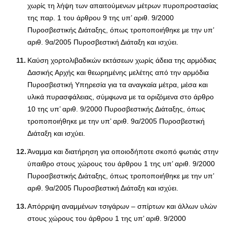
χωρίς τη λήψη των απαιτούμενων μέτρων πυροπροστασίας
της παρ. 1 του άρθρου 9 της υπ’ αριθ. 9/2000
Πυροσβεστικής Διάταξης, όπως τροποποιήθηκε με την υπ’
αριθ. 9α/2005 Πυροσβεστική Διάταξη και ισχύει.
Καύση χορτολιβαδικών εκτάσεων χωρίς άδεια της αρμόδιας
Δασικής Αρχής και θεωρημένης μελέτης από την αρμόδια
Πυροσβεστική Υπηρεσία για τα αναγκαία μέτρα, μέσα και
υλικά πυρασφάλειας, σύμφωνα με τα οριζόμενα στο άρθρο
10 της υπ’ αριθ. 9/2000 Πυροσβεστικής Διάταξης, όπως
τροποποιήθηκε με την υπ’ αριθ. 9α/2005 Πυροσβεστική
Διάταξη και ισχύει.
Άναμμα και διατήρηση για οποιοδήποτε σκοπό φωτιάς στην
ύπαιθρο στους χώρους του άρθρου 1 της υπ’ αριθ. 9/2000
Πυροσβεστικής Διάταξης, όπως τροποποιήθηκε με την υπ’
αριθ. 9α/2005 Πυροσβεστική Διάταξη και ισχύει.
Απόρριψη αναμμένων τσιγάρων – σπίρτων και άλλων υλών
στους χώρους του άρθρου 1 της υπ’ αριθ. 9/2000