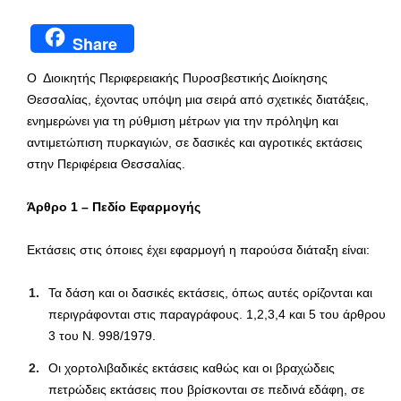
Share
Ο Διοικητής Περιφερειακής Πυροσβεστικής Διοίκησης
Θεσσαλίας, έχοντας υπόψη μια σειρά από σχετικές διατάξεις,
ενημερώνει για τη ρύθμιση μέτρων για την πρόληψη και
αντιμετώπιση πυρκαγιών, σε δασικές και αγροτικές εκτάσεις
στην Περιφέρεια Θεσσαλίας.
Άρθρο 1
–
Πεδίο Εφαρμογής
Εκτάσεις στις όποιες έχει εφαρμογή η παρούσα διάταξη είναι:
Τα δάση και οι δασικές εκτάσεις, όπως αυτές ορίζονται και
περιγράφονται στις παραγράφους. 1,2,3,4 και 5 του άρθρου
3 του Ν. 998/1979.
Οι χορτολιβαδικές εκτάσεις καθώς και οι βραχώδεις
πετρώδεις εκτάσεις που βρίσκονται σε πεδινά εδάφη, σε