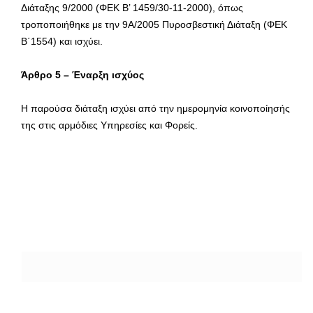
Διάταξης 9/2000 (ΦΕΚ Β’ 1459/30-11-2000), όπως
τροποποιήθηκε με την 9Α/2005 Πυροσβεστική Διάταξη (ΦΕΚ
Β΄1554) και ισχύει.
Άρθρο 5
–
Έναρξη ισχύος
Η παρούσα διάταξη ισχύει από την ημερομηνία κοινοποίησής
της στις αρμόδιες Υπηρεσίες και Φορείς.