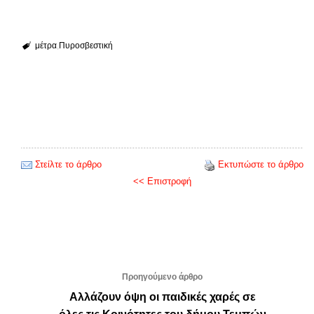
μέτρα
Πυροσβεστική
Στείλτε το άρθρο
Εκτυπώστε το άρθρο
<< Επιστροφή
Προηγούμενο άρθρο
Αλλάζουν όψη οι παιδικές χαρές σε