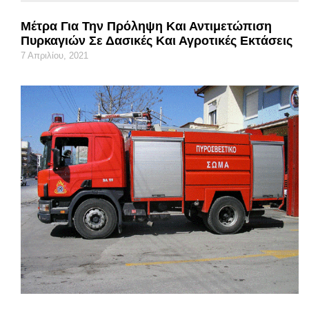
Μέτρα Για Την Πρόληψη Και Αντιμετώπιση
Πυρκαγιών Σε Δασικές Και Αγροτικές Εκτάσεις
7 Απριλίου, 2021