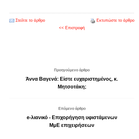
Στείλτε το άρθρο
Εκτυπώστε το άρθρο
<< Επιστροφή
Προηγούμενο άρθρο
Άννα Βαγενά: Είστε ευχαριστημένος, κ.
Μητσοτάκη;
Επόμενο άρθρο
e-λιανικό - Επιχορήγηση υφιστάμενων
ΜμΕ επιχειρήσεων