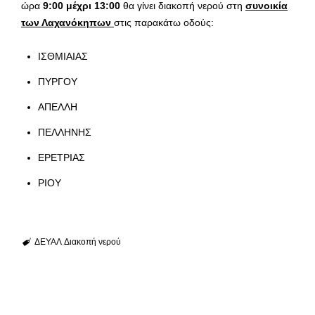
ώρα
9:00 μέχρι 13:00
θα γίνει διακοπή νερού στη
συνοικία
των Λαχανόκηπων
στις παρακάτω οδούς:
ΙΣΘΜΙΑΙΑΣ
ΠΥΡΓΟΥ
ΑΠΕΛΛΗ
ΠΕΛΛΗΝΗΣ
ΕΡΕΤΡΙΑΣ
ΡΙΟΥ
ΔΕΥΑΛ
Διακοπή νερού