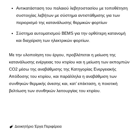
Αντικατάσταση του παλαιού λεβητοστασίου με τοποθέτηση
συστοιχίας λεβήτων με σύστημα αντιστάθμισης για των
περιορισμό της κατανάλωσης θερμικών φορτίων
Σύστημα αυτοματισμού BEMS για την ορθότερη κατανομή
και διαχείριση των ηλεκτρικών φορτίων.
Με την υλοποίηση του έργου, προβλέπεται η μείωση της
κατανάλωσης ενέργειας του κτιρίου και η μείωση των εκπομπών
CO2 μέσω της αναβάθμισης της Κατηγορίας Ενεργειακής
Απόδοσης του κτιρίου, και παράλληλα η αναβάθμιση των
συνθηκών θερμικής άνεσης και, κατ’ επέκταση, η ποιοτική
βελτίωση των συνθηκών λειτουργίας του κτιρίου.
Διοικητήριο
Έργα
Περιφέρεια