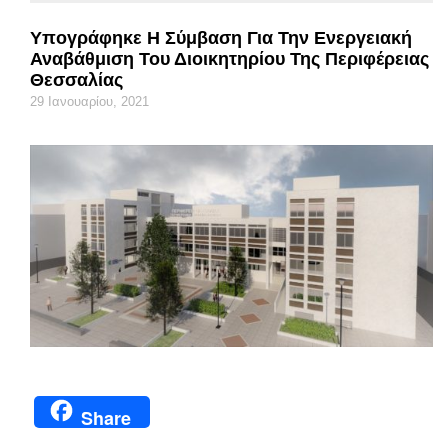
Υπογράφηκε Η Σύμβαση Για Την Ενεργειακή
Αναβάθμιση Του Διοικητηρίου Της Περιφέρειας
Θεσσαλίας
29 Ιανουαρίου, 2021
Share