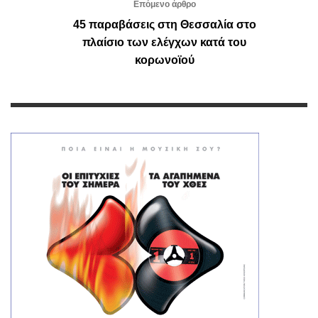
Επόμενο άρθρο
45 παραβάσεις στη Θεσσαλία στο
πλαίσιο των ελέγχων κατά του
κορωνοϊού