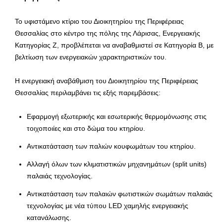
Το υφιστάμενο κτίριο του Διοικητηρίου της Περιφέρειας
Θεσσαλίας στο κέντρο της πόλης της Λάρισας, Ενεργειακής
Κατηγορίας Ζ, προβλέπεται να αναβαθμιστεί σε Κατηγορία Β, με
βελτίωση των ενεργειακών χαρακτηριστικών του.
Η ενεργειακή αναβάθμιση του Διοικητηρίου της Περιφέρειας
Θεσσαλίας περιλαμβάνει τις εξής παρεμβάσεις:
Εφαρμογή εξωτερικής και εσωτερικής θερμομόνωσης στις
τοιχοποιίες και στο δώμα του κτηρίου.
Αντικατάσταση των παλιών κουφωμάτων του κτηρίου.
Αλλαγή όλων των κλιματιστικών μηχανημάτων (split units)
παλαιάς τεχνολογίας.
Αντικατάσταση των παλαιών φωτιστικών σωμάτων παλαιάς
τεχνολογίας με νέα τύπου LED χαμηλής ενεργειακής
κατανάλωσης.