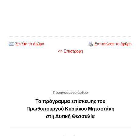
Στείλτε το άρθρο
Εκτυπώστε το άρθρο
<< Επιστροφή
Προηγούμενο άρθρο
Το πρόγραμμα επίσκεψης του
Πρωθυπουργού Κυριάκου Μητσοτάκη
στη Δυτική Θεσσαλία