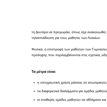
τη Δευτέρα να προχωράει, όπως είχε ανακοινωθεί, 
τηλεκπαίδευση για τους μαθητές των Λυκείων.
Φυσικά, η επιστροφή των μαθητών των Γυμνασίων 
πρόληψης που περιλαμβάνονται στις σχετικές οδη
Τα μέτρα είναι:
η υποχρεωτική χρήση μάσκας σε εσωτερικούς 
τα διαφορετικά διαλείμματα για ομάδες μαθητώ
οι σταθερές ομάδες μαθητών σε αθλήματα και 