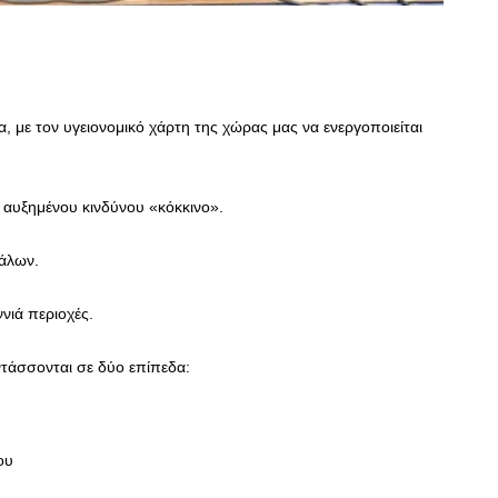
, με τον υγειονομικό χάρτη της χώρας μας να ενεργοποιείται
ι αυξημένου κινδύνου «κόκκινο».
κάλων.
ννιά περιοχές.
ντάσσονται σε δύο επίπεδα:
ου