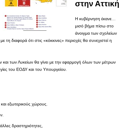
στην Αττική
Η κυβέρνηση έκανε…
μισό βήμα πίσω στο
άνοιγμα των σχολείων
με τη διαφορά ότι στις «κόκκινες» περιοχές θα συνεχιστεί η
και των Λυκείων θα γίνει με την εφαρμογή όλων των μέτρων
γίες του ΕΟΔΥ και του Υπουργείου.
και εξωτερικούς χώρους.
ν.
άλλες δραστηριότητες,