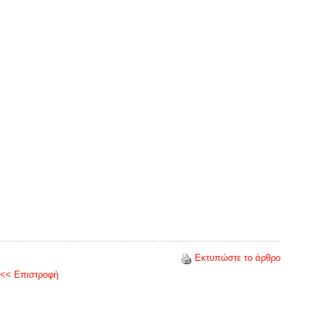
Εκτυπώστε το άρθρο
<< Επιστροφή