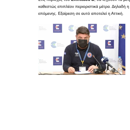
καθεστώς επιπλέον περιοριστικά μέτρα. Δηλαδή η 
επόμενης. Εξαίρεση σε αυτό αποτελεί η Αττική.