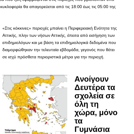
κυκλοφορία θα απαγορεύεται από τις 18:00 έως τις 05:00 της
«Στις κόκκινες» περιοχές μπαίνει η Περιφερειακή Ενότητα της
Αττικής, πλην των νήσων Αττικής, έπειτα από εισήγηση των
επιδημιολόγων και με βάση τα επιδημιολογικά δεδομένα που
διαμορφώθηκαν την τελευταία εβδομάδα, γεγονός που θέτει
σε ισχύ πρόσθετα περιοριστικά μέτρα για την περιοχή.
Ανοίγουν
Δευτέρα τα
σχολεία σε
όλη τη
χώρα, μόνο
τα
Γυμνάσια