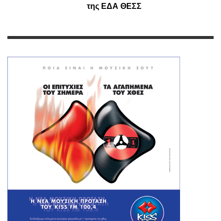
της ΕΔΑ ΘΕΣΣ