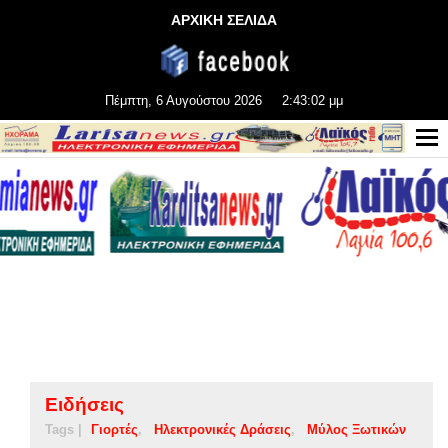
ΑΡΧΙΚΗ ΣΕΛΙΔΑ
Πέμπτη, 6 Αυγούστου 2026
2:43:03 μμ
Ειδήσεις
Tags |
Γιορτές
Ηλεκτρονικές Δράσεις
Μύλος Ξωτικών