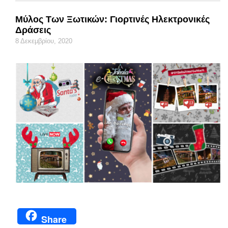
Μύλος Των Ξωτικών: Γιορτινές Ηλεκτρονικές
Δράσεις
8 Δεκεμβρίου, 2020
Share