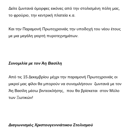
Δείτε ζωντανά όμορφες εικόνες από την στολισμένη πόλη μας,
το φρούριο, την κεντρική πλατεία κ.α.
Και την Παραμονή Πρωτοχρονιάς την υποδοχή του νέου έτους
με μια μεγάλη γιορτή πυροτεχνημάτων.
Συνομιλία με τον Άη Βασίλη
Από τις 15 Δεκεμβρίου μέχρι την παραμονή Πρωτοχρονιάς οι
μικροί μας φίλοι θα μπορούν να συνομιλήσουν ζωντανά με τον
Άη Βασίλη μέσω βιντεοκλήσης, που θα βρίσκεται στον Μύλο
των Ξωτικών!
Διαγωνισμός Χριστουγεννιάτικου Στολισμού