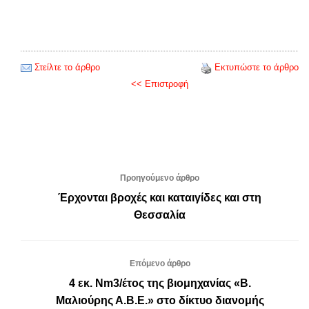
Στείλτε το άρθρο
Εκτυπώστε το άρθρο
<< Επιστροφή
Προηγούμενο άρθρο
Έρχονται βροχές και καταιγίδες και στη
Θεσσαλία
Επόμενο άρθρο
4 εκ. Νm3/έτος της βιομηχανίας «Β.
Μαλιούρης Α.Β.Ε.» στο δίκτυο διανομής