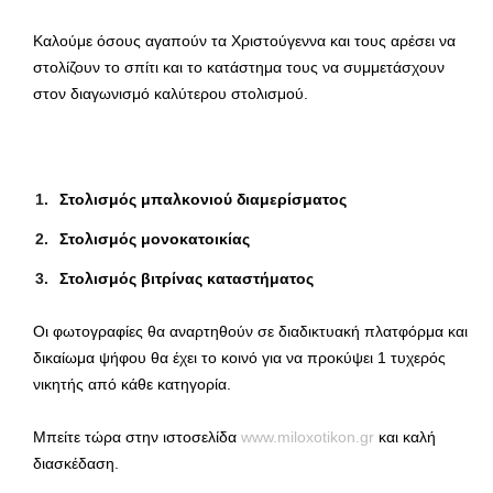
Καλούμε όσους αγαπούν τα Χριστούγεννα και τους αρέσει να
στολίζουν το σπίτι και το κατάστημα τους να συμμετάσχουν
στον διαγωνισμό καλύτερου στολισμού.
Στολισμός μπαλκονιού διαμερίσματος
Στολισμός μονοκατοικίας
Στολισμός βιτρίνας καταστήματος
Οι φωτογραφίες θα αναρτηθούν σε διαδικτυακή πλατφόρμα και
δικαίωμα ψήφου θα έχει το κοινό για να προκύψει 1 τυχερός
νικητής από κάθε κατηγορία.
Μπείτε τώρα στην ιστοσελίδα
www.miloxotikon.gr
και καλή
διασκέδαση.