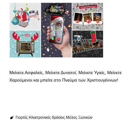
Μείνετε Ασφαλείς, Μείνετε Δυνατοί, Μείνετε Υγιείς, Μείνετε
Χαρούμενοι και μπείτε στο Πνεύμα των Χριστουγέννων!
Γιορτές
Ηλεκτρονικές δράσεις
Μύλος Ξωτικών