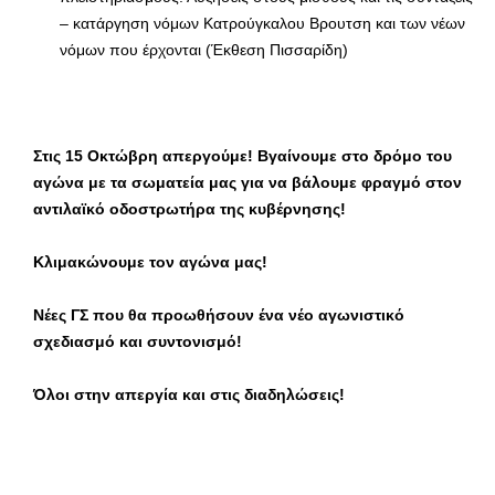
– κατάργηση νόμων Κατρούγκαλου Βρουτση και των νέων
νόμων που έρχονται (Έκθεση Πισσαρίδη)
Στις 15 Οκτώβρη απεργούμε! Βγαίνουμε στο δρόμο του
αγώνα με τα σωματεία μας για να βάλουμε φραγμό στον
αντιλαϊκό οδοστρωτήρα της κυβέρνησης!
Κλιμακώνουμε τον αγώνα μας!
Νέες ΓΣ που θα προωθήσουν ένα νέο αγωνιστικό
σχεδιασμό και συντονισμό!
Όλοι στην απεργία και στις διαδηλώσεις!