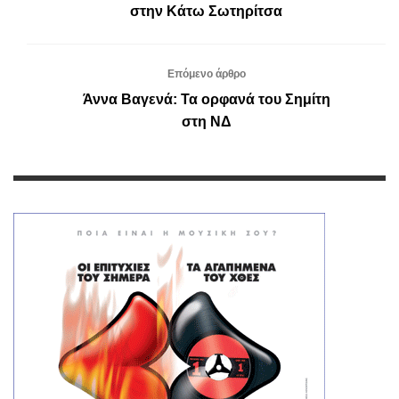
στην Κάτω Σωτηρίτσα
Επόμενο άρθρο
Άννα Βαγενά: Τα ορφανά του Σημίτη
στη ΝΔ