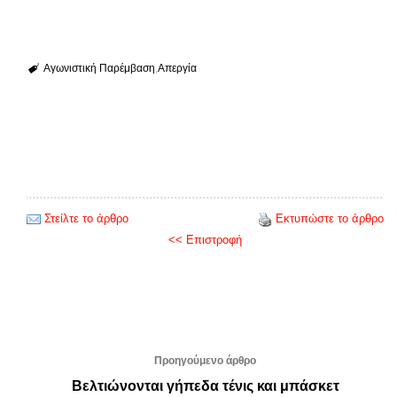
Αγωνιστική Παρέμβαση
Απεργία
Στείλτε το άρθρο
Εκτυπώστε το άρθρο
<< Επιστροφή
Προηγούμενο άρθρο
Βελτιώνονται γήπεδα τένις και μπάσκετ