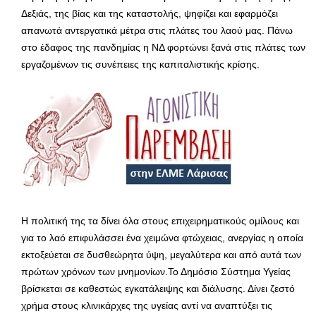
Δεξιάς, της βίας και της καταστολής, ψηφίζει και εφαρμόζει
απανωτά αντεργατικά μέτρα στις πλάτες του λαού μας. Πάνω
στο έδαφος της πανδημίας η ΝΔ φορτώνει ξανά στις πλάτες των
εργαζομένων τις συνέπειες της καπιταλιστικής κρίσης.
Η πολιτική της τα δίνει όλα στους επιχειρηματικούς ομίλους και
για το λαό επιφυλάσσει ένα χειμώνα φτώχειας, ανεργίας η οποία
εκτοξεύεται σε δυσθεώρητα ύψη, μεγαλύτερα και από αυτά των
πρώτων χρόνων των μνημονίων.Το Δημόσιο Σύστημα Υγείας
βρίσκεται σε καθεστώς εγκατάλειψης και διάλυσης. Δίνει ζεστό
χρήμα στους κλινικάρχες της υγείας αντί να αναπτύξει τις