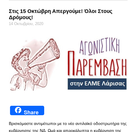
Στις 15 Οκτώβρη Απεργούμε! Όλοι Στους
Δρόμους!
14 Οκτωβρίου, 2020
Share
Βρισκόμαστε αντιμέτωποι με το νέο αντιλαϊκό οδοστρωτήρα της
κυβέρνησης της ΝΔ. Ωμά και απροκάλυπτα η κυβέρνηση της