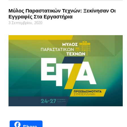
Μύλος Παραστατικών Τεχνών: Ξεκίνησαν Οι
Εγγραφές Στα Εργαστήρια
3 Σεπτεμβρίου, 2020
Share