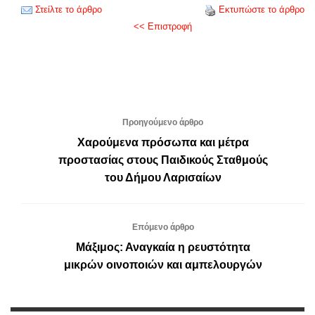
Στείλτε το άρθρο
Εκτυπώστε το άρθρο
<< Επιστροφή
Προηγούμενο άρθρο
Χαρούμενα πρόσωπα και μέτρα
προστασίας στους Παιδικούς Σταθμούς
του Δήμου Λαρισαίων
Επόμενο άρθρο
Μάξιμος: Αναγκαία η ρευστότητα
μικρών οινοποιών και αμπελουργών