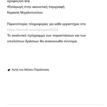
όροφος/on-line
•Εισαγωγή στην ακουστική περιγραφή
Κερασία Μιχαλοπούλου
Περισσότερες πληροφορίες για κάθε εργαστήριο στο
https://smouth.com/el/mpart2020/
Το αναλυτικό πρόγραμμα των παραστάσεων και των
υπολοίπων δράσεων θα ανακοινωθεί σύντομα.
Αυλή του Μύλου
Παράσταση