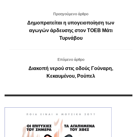
Προηγούμενο άρθρο
Δημοπρατείται η υπογειοποίηση των
αγωγών άρδευσης στον ΤΟΕΒ Μάτι
Τυρνάβου
Επόμενο άρθρο
Διακοπή νερού στις οδούς Γούναρη,
Κεκαυμένου, Ρούπελ