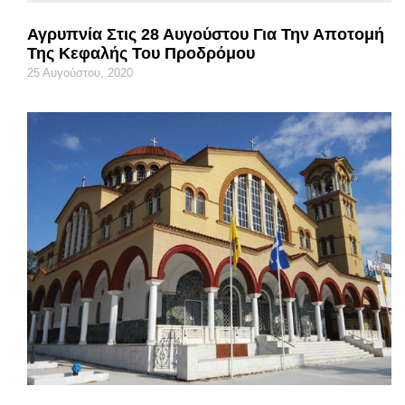
Αγρυπνία Στις 28 Αυγούστου Για Την Αποτομή
Της Κεφαλής Του Προδρόμου
25 Αυγούστου, 2020