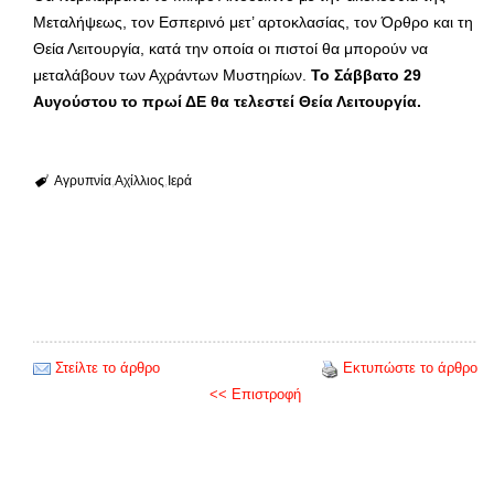
Μεταλήψεως, τον Εσπερινό μετ’ αρτοκλασίας, τον Όρθρο και τη
Θεία Λειτουργία, κατά την οποία οι πιστοί θα μπορούν να
μεταλάβουν των Αχράντων Μυστηρίων.
Το Σάββατο 29
Αυγούστου το πρωί ΔΕ θα τελεστεί Θεία Λειτουργία.
Αγρυπνία
Αχίλλιος
Ιερά
Στείλτε το άρθρο
Εκτυπώστε το άρθρο
<< Επιστροφή