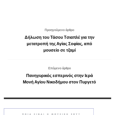
Προηγούμενο άρθρο
Δήλωση του Τάσου Tσιαπλέ για την
μετατροπή της Αγίας Σοφίας, από
μουσείο σε τζαμί
Επόμενο άρθρο
Πανηγυρικός εσπερινός στην Ιερά
Μονή Αγίου Νικοδήμου στον Πυργετό