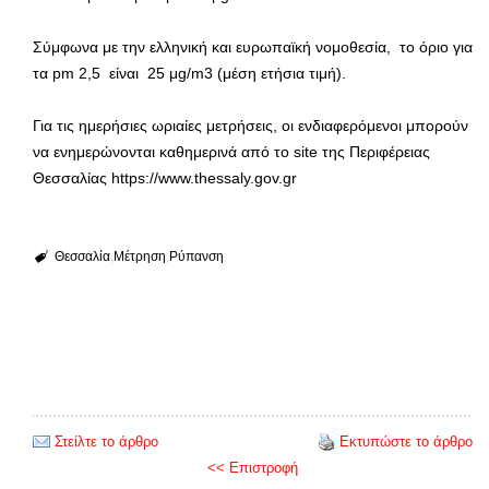
Σύμφωνα με την ελληνική και ευρωπαϊκή νομοθεσία, το όριο για
τα pm 2,5 είναι 25 μg/m3 (μέση ετήσια τιμή).
Για τις ημερήσιες ωριαίες μετρήσεις, οι ενδιαφερόμενοι μπορούν
να ενημερώνονται καθημερινά από το site της Περιφέρειας
Θεσσαλίας https://www.thessaly.gov.gr
Θεσσαλία
Μέτρηση
Ρύπανση
Στείλτε το άρθρο
Εκτυπώστε το άρθρο
<< Επιστροφή