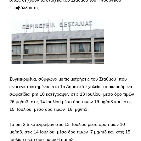
όπως δείχνουν τα στοιχεία του Σταθμού του Υπουργείου
Περιβάλλοντος.
Συγκεκριμένα, σύμφωνα με τις μετρήσεις του Σταθμού που
είναι εγκατεστημένος στο 1ο Δημοτικό Σχολείο, τα αιωρούμενα
σωματίδια pm 10 κατέγραψαν στις 13 Ιουλίου μέσο όρο τιμών
26 μg/m3, στις 14 Ιουλίου μέσο όρο τιμών 19 μg/m3 και στις
15 Ιουλίου μέσο όρο τιμών 16 μg/m3.
Τα pm 2,5 κατέγραψαν στις 13 Ιουλίου μέσο όρο τιμών 10
μg/m3, στις 14 Ιουλίου μέσο όρο τιμών 7 μg/m3 και στις 15
Ιουλίου μέσο όρο τιμών 6 μg/m3.