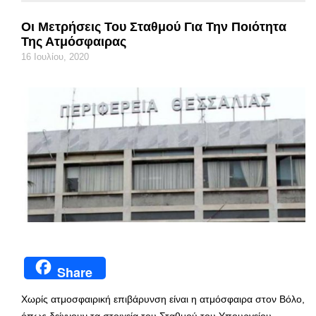
Οι Μετρήσεις Του Σταθμού Για Την Ποιότητα
Της Ατμόσφαιρας
16 Ιουλίου, 2020
Share
Χωρίς ατμοσφαιρική επιβάρυνση είναι η ατμόσφαιρα στον Βόλο,