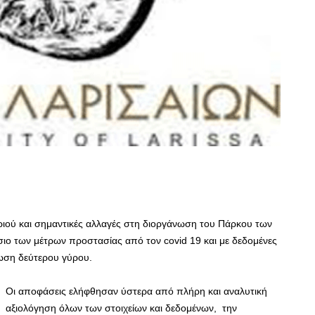
ριού και σημαντικές αλλαγές στη διοργάνωση του Πάρκου των
σιο των μέτρων προστασίας από τον covid 19 και με δεδομένες
λωση δεύτερου γύρου.
Οι αποφάσεις ελήφθησαν ύστερα από πλήρη και αναλυτική
αξιολόγηση όλων των στοιχείων και δεδομένων, την