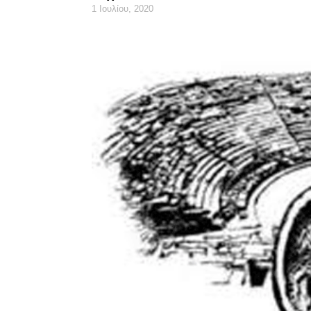
1 Ιουλίου, 2020