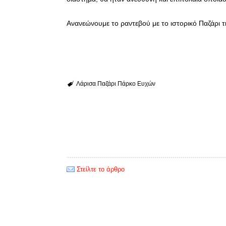
Ανανεώνουμε το ραντεβού με το ιστορικό Παζάρι τ
Λάρισα
Παζάρι
Πάρκο Ευχών
Στείλτε το άρθρο