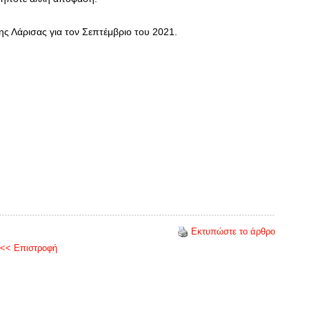
ης Λάρισας για τον Σεπτέμβριο του 2021.
Εκτυπώστε το άρθρο
<< Επιστροφή