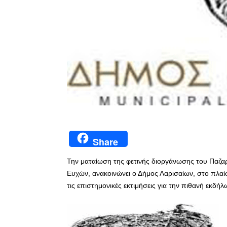
Share
Την ματαίωση της φετινής διοργάνωσης του Παζα
Ευχών, ανακοινώνει ο Δήμος Λαρισαίων, στο πλαί
τις επιστημονικές εκτιμήσεις για την πιθανή εκδή