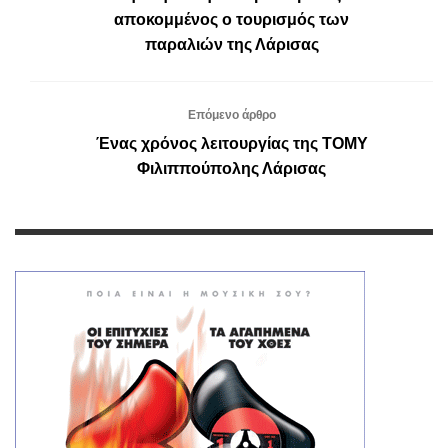
αποκομμένος ο τουρισμός των
παραλιών της Λάρισας
Επόμενο άρθρο
Ένας χρόνος λειτουργίας της ΤΟΜΥ
Φιλιππούπολης Λάρισας