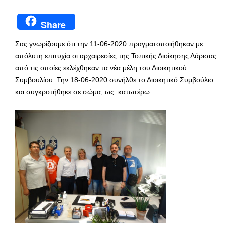
Share
Σας γνωρίζουμε ότι την 11-06-2020 πραγματοποιήθηκαν με
απόλυτη επιτυχία οι αρχαιρεσίες της Τοπικής Διοίκησης Λάρισας
από τις οποίες εκλέχθηκαν τα νέα μέλη του Διοικητικού
Συμβουλίου. Την 18-06-2020 συνήλθε το Διοικητικό Συμβούλιο
και συγκροτήθηκε σε σώμα, ως κατωτέρω :