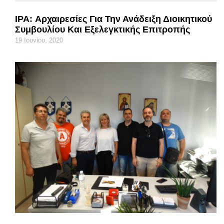
IPA: Αρχαιρεσίες Για Την Ανάδειξη Διοικητικού
Συμβουλίου Και Εξελεγκτικής Επιτροπής
19 Ιουνίου, 2020