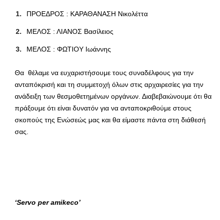
ΠΡΟΕΔΡΟΣ : ΚΑΡΑΘΑΝΑΣΗ Νικολέττα
ΜΕΛΟΣ : ΛΙΑΝΟΣ Βασίλειος
ΜΕΛΟΣ : ΦΩΤΙΟΥ Ιωάννης
Θα θέλαμε να ευχαριστήσουμε τους συναδέλφους για την
ανταπόκρισή και τη συμμετοχή όλων στις αρχαιρεσίες για την
ανάδειξη των θεσμοθετημένων οργάνων. Διαβεβαιώνουμε ότι θα
πράξουμε ότι είναι δυνατόν για να ανταποκριθούμε στους
σκοπούς της Ενώσεώς μας και θα είμαστε πάντα στη διάθεσή
σας.
‘
Servo
per
amikeco
’