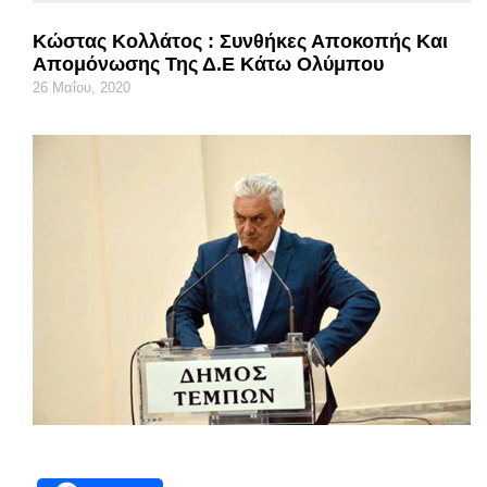
Κώστας Κολλάτος : Συνθήκες Αποκοπής Και
Απομόνωσης Της Δ.Ε Κάτω Ολύμπου
26 Μαΐου, 2020