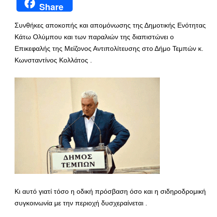
Share
Συνθήκες αποκοπής και απομόνωσης της Δημοτικής Ενότητας
Κάτω Ολύμπου και των παραλιών της διαπιστώνει ο
Επικεφαλής της Μείζονος Αντιπολίτευσης στο Δήμο Τεμπών κ.
Κωνσταντίνος Κολλάτος .
Κι αυτό γιατί τόσο η οδική πρόσβαση όσο και η σιδηροδρομική
συγκοινωνία με την περιοχή δυσχεραίνεται .