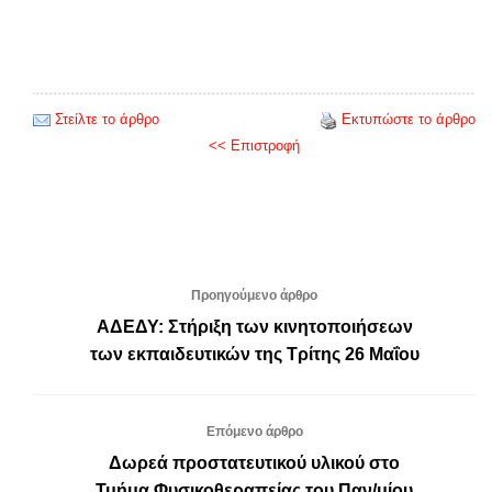
Στείλτε το άρθρο
Εκτυπώστε το άρθρο
<< Επιστροφή
Προηγούμενο άρθρο
ΑΔΕΔΥ: Στήριξη των κινητοποιήσεων
των εκπαιδευτικών της Τρίτης 26 Μαΐου
Επόμενο άρθρο
Δωρεά προστατευτικού υλικού στο
Τμήμα Φυσικοθεραπείας του Παν/μίου