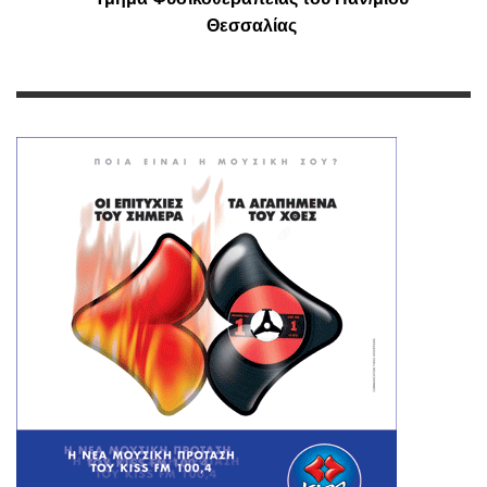
Θεσσαλίας