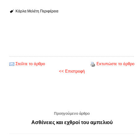
Κάρλα
Μελέτη
Περιφέρεια
Στείλτε το άρθρο
Εκτυπώστε το άρθρο
<< Επιστροφή
Προηγούμενο άρθρο
Ασθένειες και εχθροί του αμπελιού