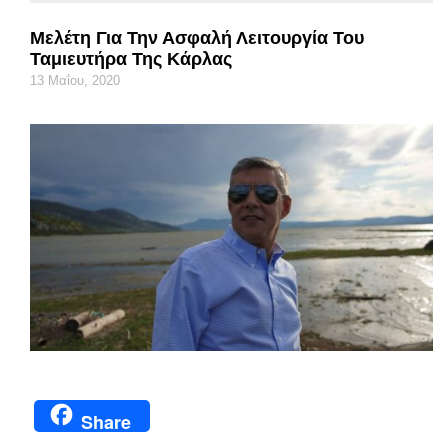
Μελέτη Για Την Ασφαλή Λειτουργία Του
Ταμιευτήρα Της Κάρλας
13 Μαΐου, 2020
Share