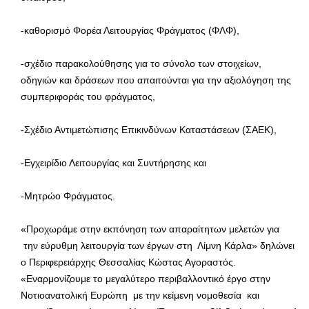
-καθορισμό Φορέα Λειτουργίας Φράγματος (ΦΛΦ),
-σχέδιο παρακολούθησης για το σύνολο των στοιχείων,
οδηγιών και δράσεων που απαιτούνται για την αξιολόγηση της
συμπεριφοράς του φράγματος,
-Σχέδιο Αντιμετώπισης Επικινδύνων Καταστάσεων (ΣΑΕΚ),
-Εγχειρίδιο Λειτουργίας και Συντήρησης και
-Μητρώο Φράγματος.
«Προχωράμε στην εκπόνηση των απαραίτητων μελετών για
την εύρυθμη λειτουργία των έργων στη Λίμνη Κάρλα» δηλώνει
ο Περιφερειάρχης Θεσσαλίας Κώστας Αγοραστός.
«Εναρμονίζουμε το μεγαλύτερο περιβαλλοντικό έργο στην
Νοτιοανατολική Ευρώπη με την κείμενη νομοθεσία και