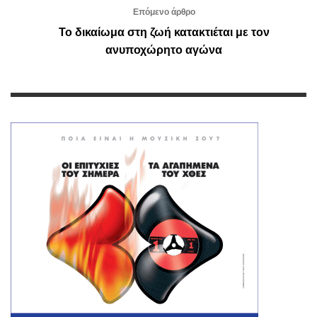
Επόμενο άρθρο
Το δικαίωμα στη ζωή κατακτιέται με τον
ανυποχώρητο αγώνα