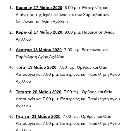
Κυριακή 17 Μαΐου 2020
: 6.00 μ.μ. Εσπερινός και
Λιτάνευση της Ιεράς εικόνας και των Χαριτοβρύτων
λειψάνων του Αγίου Αχιλλίου
Κυριακή 17 Μαΐου 2020
: 9.00 μ.μ. Παράκληση Αγίου
Αχιλλίου
Δευτέρα 18 Μαΐου 2020
: 7.00 μ.μ. Εσπερινός και
Παράκληση Αγίου Αχιλλίου
Τρίτη 19 Μαΐου 2020
: 7.00 π.μ. Όρθρος και Θεία
Λειτουργία και 7.00 μ.μ. Εσπερινός και Παράκληση Αγίου
Αχιλλίου
Τετάρτη 20 Μαΐου 2020
: 7.00 π.μ. Όρθρος και Θεία
Λειτουργία και 7.00 μ.μ. Εσπερινός και Παράκληση Αγίου
Αχιλλίου
Πέμπτη 21 Μαΐου 2020
: 7.00 π.μ. Όρθρος και Θεία
Λειτουργία και 7.00 μ.μ. Εσπερινός και Παράκληση Αγίου
Αχιλλίου