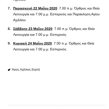
Παρασκευή 22 Μαΐου 2020
: 7.00 π.μ. Όρθρος και Θεία
Λειτουργία και 7.00 μ.μ. Εσπερινός και Παράκληση Αγίου
Αχιλλίου
Σάββατο 23 Μαΐου 2020
: 7.00 π.μ. Όρθρος και Θεία
Λειτουργία και 7.00 μ.μ. Εσπερινός
Κυριακή 24 Μαΐου 2020
: 7.00 π.μ. Όρθρος και Θεία
Λειτουργία και 7.00 μ.μ. Εσπερινός
Άγιος
Αχίλλιος
Εορτή