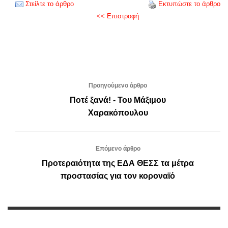
Στείλτε το άρθρο
Εκτυπώστε το άρθρο
<< Επιστροφή
Προηγούμενο άρθρο
Ποτέ ξανά! - Του Μάξιμου
Χαρακόπουλου
Επόμενο άρθρο
Προτεραιότητα της ΕΔΑ ΘΕΣΣ τα μέτρα
προστασίας για τον κοροναϊό