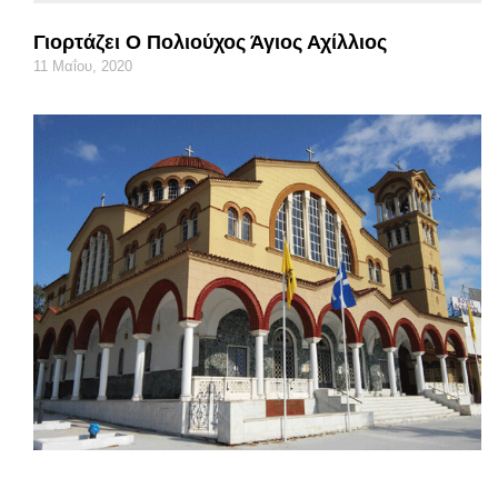
Γιορτάζει Ο Πολιούχος Άγιος Αχίλλιος
11 Μαΐου, 2020