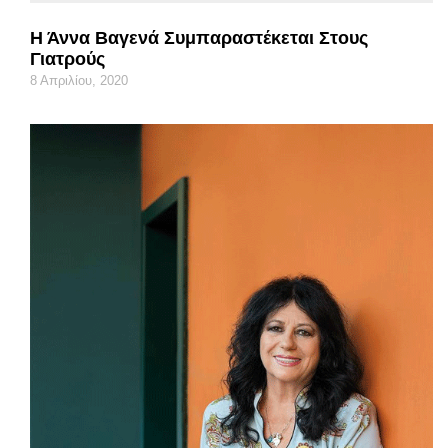
Η Άννα Βαγενά Συμπαραστέκεται Στους
Γιατρούς
8 Απριλίου, 2020