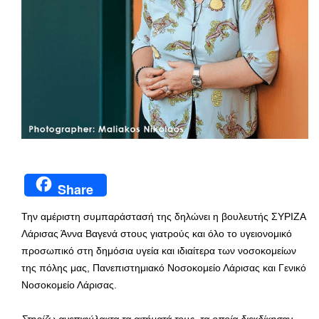
Share
Την αμέριστη συμπαράστασή της δηλώνει η βουλευτής ΣΥΡΙΖΑ
Λάρισας Άννα Βαγενά στους γιατρούς και όλο το υγειονομικό
προσωπικό στη δημόσια υγεία και ιδιαίτερα των νοσοκομείων
της πόλης μας, Πανεπιστημιακό Νοσοκομείο Λάρισας και Γενικό
Νοσοκομείο Λάρισας.
Στηρίζω ανεπιφύλακτα τα αιτήματά τους, τα οποία διεκδίκησαν