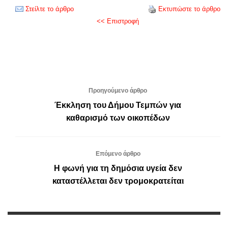
Στείλτε το άρθρο
Εκτυπώστε το άρθρο
<< Επιστροφή
Προηγούμενο άρθρο
Έκκληση του Δήμου Τεμπών για
καθαρισμό των οικοπέδων
Επόμενο άρθρο
Η φωνή για τη δημόσια υγεία δεν
καταστέλλεται δεν τρομοκρατείται