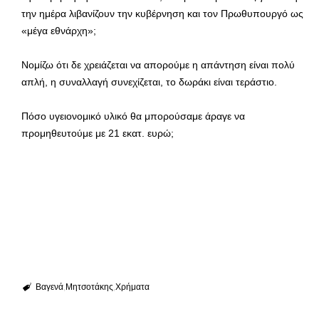
την ημέρα λιβανίζουν την κυβέρνηση και τον Πρωθυπουργό ως
«μέγα εθνάρχη»;
Νομίζω ότι δε χρειάζεται να απορούμε η απάντηση είναι πολύ
απλή, η συναλλαγή συνεχίζεται, το δωράκι είναι τεράστιο.
Πόσο υγειονομικό υλικό θα μπορούσαμε άραγε να
προμηθευτούμε με 21 εκατ. ευρώ;
Βαγενά
Μητσοτάκης
Χρήματα