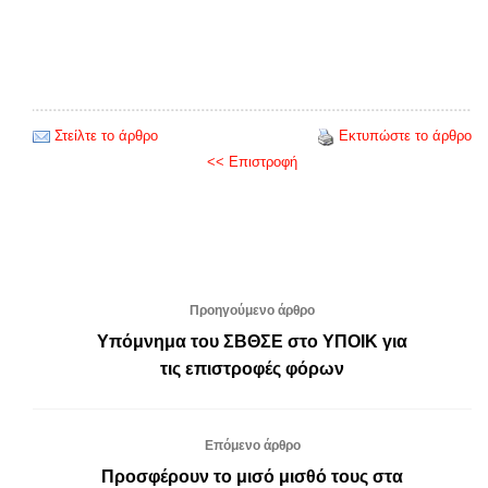
Στείλτε το άρθρο
Εκτυπώστε το άρθρο
<< Επιστροφή
Προηγούμενο άρθρο
Υπόμνημα του ΣΒΘΣΕ στο ΥΠΟΙΚ για
τις επιστροφές φόρων
Επόμενο άρθρο
Προσφέρουν το μισό μισθό τους στα