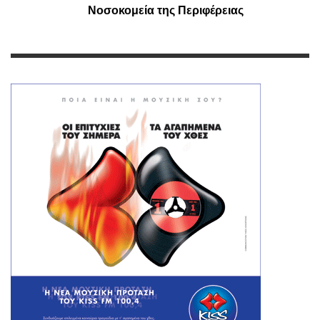
Νοσοκομεία της Περιφέρειας