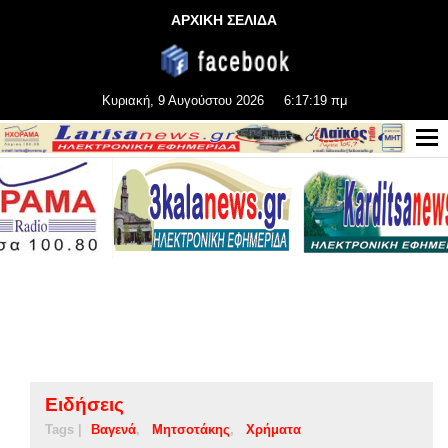
ΑΡΧΙΚΗ ΣΕΛΙΔΑ
Κυριακή, 9 Αυγούστου 2026
6:17:19 πμ
Ειδήσεις
Tags |
Βαγενά
Μητσοτάκης
Χρήματα