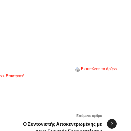
Εκτυπώστε το άρθρο
<< Επιστροφή
Επόμενο άρθρο
O Συντονιστής Αποκεντρωμένης με