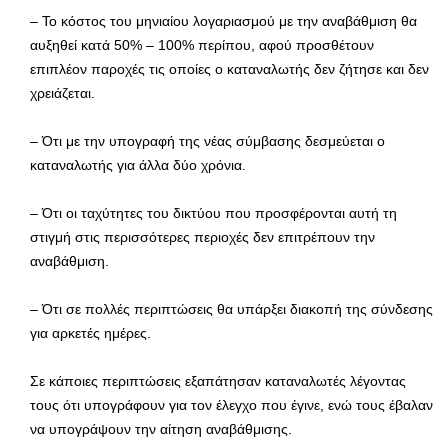
– Το κόστος του μηνιαίου λογαριασμού με την αναβάθμιση θα
αυξηθεί κατά 50% – 100% περίπου, αφού προσθέτουν
επιπλέον παροχές τις οποίες ο καταναλωτής δεν ζήτησε και δεν
χρειάζεται.
– Ότι με την υπογραφή της νέας σύμβασης δεσμεύεται ο
καταναλωτής για άλλα δύο χρόνια.
– Ότι οι ταχύτητες του δικτύου που προσφέρονται αυτή τη
στιγμή στις περισσότερες περιοχές δεν επιτρέπουν την
αναβάθμιση.
– Ότι σε πολλές περιπτώσεις θα υπάρξει διακοπή της σύνδεσης
για αρκετές ημέρες.
Σε κάποιες περιπτώσεις εξαπάτησαν καταναλωτές λέγοντας
τους ότι υπογράφουν για τον έλεγχο που έγινε, ενώ τους έβαλαν
να υπογράψουν την αίτηση αναβάθμισης.