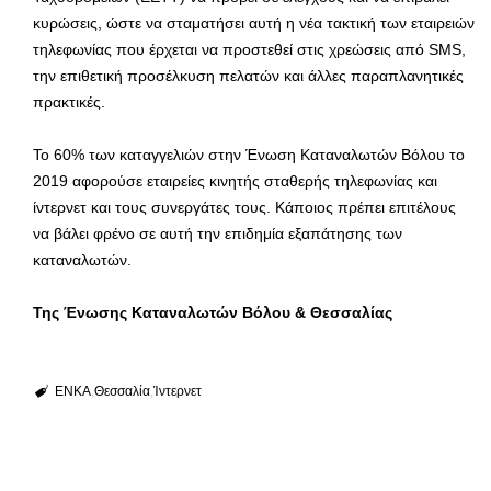
κυρώσεις, ώστε να σταματήσει αυτή η νέα τακτική των εταιρειών
τηλεφωνίας που έρχεται να προστεθεί στις χρεώσεις από SMS,
την επιθετική προσέλκυση πελατών και άλλες παραπλανητικές
πρακτικές.
Το 60% των καταγγελιών στην Ένωση Καταναλωτών Βόλου το
2019 αφορούσε εταιρείες κινητής σταθερής τηλεφωνίας και
ίντερνετ και τους συνεργάτες τους. Κάποιος πρέπει επιτέλους
να βάλει φρένο σε αυτή την επιδημία εξαπάτησης των
καταναλωτών.
Της Ένωσης Καταναλωτών Βόλου & Θεσσαλίας
ΕΝΚΑ
Θεσσαλία
Ίντερνετ