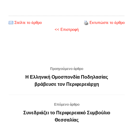
Στείλτε το άρθρο
Εκτυπώστε το άρθρο
<< Επιστροφή
Προηγούμενο άρθρο
Η Ελληνική Ομοσπονδία Ποδηλασίας
βράβευσε τον Περιφερειάρχη
Επόμενο άρθρο
Συνεδριάζει το Περιφερειακό Συμβούλιο
Θεσσαλίας