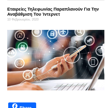
Εταιρείες Τηλεφωνίας Παραπλανούν Για Την
Αναβάθμιση Του Ίντερνετ
10 Φεβρουαρίου, 2020
Share