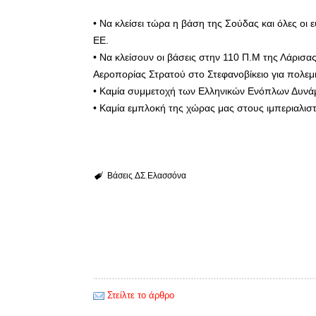
• Να κλείσει τώρα η βάση της Σούδας και όλες ο
ΕΕ.
• Να κλείσουν οι βάσεις στην 110 Π.Μ της Λάρισ
Αεροπορίας Στρατού στο Στεφανοβίκειο για πολεμ
• Καμία συμμετοχή των Ελληνικών Ενόπλων Δυνάμ
• Καμία εμπλοκή της χώρας μας στους ιμπεριαλισ
Βάσεις
ΔΣ
Ελασσόνα
Στείλτε το άρθρο