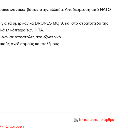
ι ευρωατλαντικές βάσεις στην Ελλάδα. Αποδέσμευση από ΝΑΤΟ-
ας για τα αμερικανικά DRONES MQ 9, και στο στρατόπεδο της
ικά ελικόπτερα των ΗΠΑ.
εων σε αποστολές στο εξωτερικό.
τικούς σχεδιασμούς και πολέμους.
Εκτυπώστε το άρθρο
<< Επιστροφή