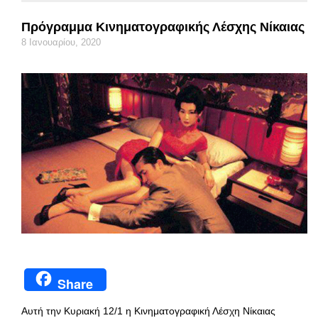
Πρόγραμμα Κινηματογραφικής Λέσχης Νίκαιας
8 Ιανουαρίου, 2020
Share
Αυτή την Κυριακή 12/1 η Κινηματογραφική Λέσχη Νίκαιας