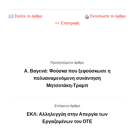
Στείλτε το άρθρο
Εκτυπώστε το άρθρο
<< Επιστροφή
Προηγούμενο άρθρο
Α. Βαγενά: Φούσκα που ξεφούσκωσε η
πολυαναμενόμενη συνάντηση
Μητσοτάκη-Τραμπ
Επόμενο άρθρο
ΕΚΛ: Αλληλεγγύη στην Απεργία των
Εργαζομένων του ΟΤΕ