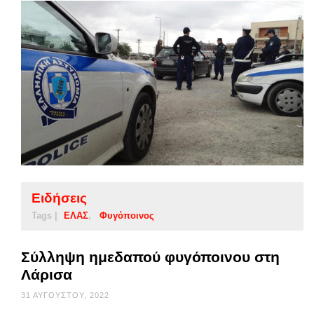
Ειδήσεις
Tags |
ΕΛΑΣ
Φυγόποινος
Σύλληψη ημεδαπού φυγόποινου στη
Λάρισα
31 ΑΥΓΟΎΣΤΟΥ, 2022