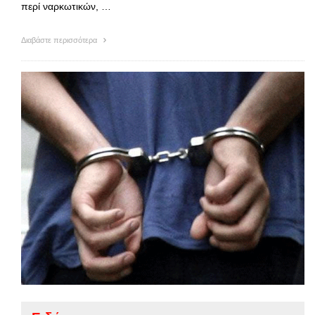
περί ναρκωτικών, …
Διαβάστε περισσότερα