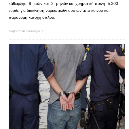
κάθειρξης -8- ετών και -3- μηνών και χρηματική ποινή -5.300-
ευρώ, για διακίνηση ναρκωτικών ουσιών από κοινού και
παράνομη κατοχή όπλου.
Διαβάστε περισσότερα