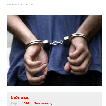
Διαβάστε περισσότερα
Ειδήσεις
Tags |
ΕΛΑΣ
Φυγόποινος