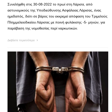
Συνελήφθη στις 30-08-2022 το πρωί στη Λάρισα, από
αστυνομικούς της Υποδιεύθυνσης Ασφάλειας Λάρισας, ένας
ημεδαπός, διότι σε βάρος του εκκρεμεί απόφαση του Τριμελούς
Πλημμελειοδικείου Λάρισας με ποινή φυλάκισης -5- μηνών, για
παράβαση της νομοθεσίας περί ναρκωτικών.
Διαβάστε περισσότερα