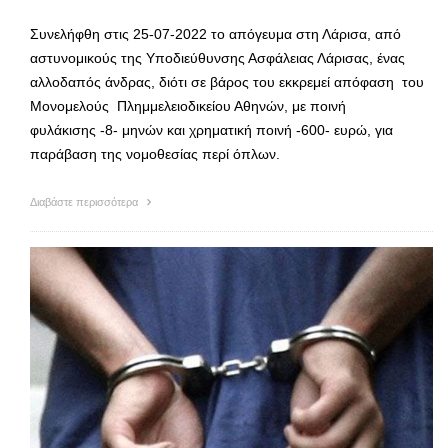
Συνελήφθη στις 25-07-2022 το απόγευμα στη Λάρισα, από
αστυνομικούς της Υποδιεύθυνσης Ασφάλειας Λάρισας, ένας
αλλοδαπός άνδρας, διότι σε βάρος του εκκρεμεί απόφαση του
Μονομελούς Πλημμελειοδικείου Αθηνών, με ποινή
φυλάκισης -8- μηνών και χρηματική ποινή -600- ευρώ, για
παράβαση της νομοθεσίας περί όπλων.
Διαβάστε περισσότερα