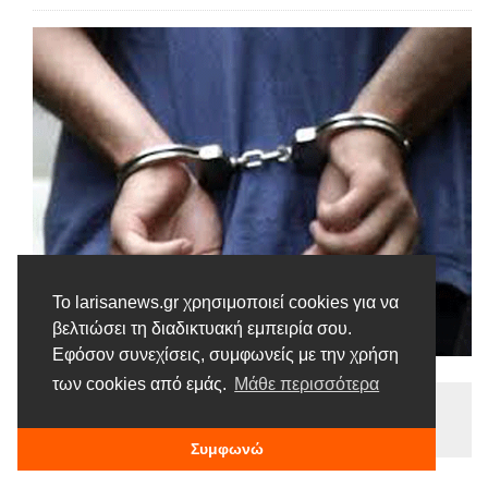
Το larisanews.gr χρησιμοποιεί cookies για να
βελτιώσει τη διαδικτυακή εμπειρία σου.
Εφόσον συνεχίσεις, συμφωνείς με την χρήση
των cookies από εμάς.
Μάθε περισσότερα
Ειδήσεις
Tags |
Αστυνομία
Σύλληψη
Φυγόποινος
Συμφωνώ