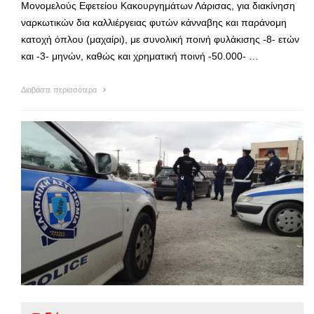
Μονομελούς Εφετείου Κακουργημάτων Λάρισας, για διακίνηση
ναρκωτικών δια καλλιέργειας φυτών κάνναβης και παράνομη
κατοχή όπλου (μαχαίρι), με συνολική ποινή φυλάκισης -8- ετών
και -3- μηνών, καθώς και χρηματική ποινή -50.000- …
Διαβάστε περισσότερα