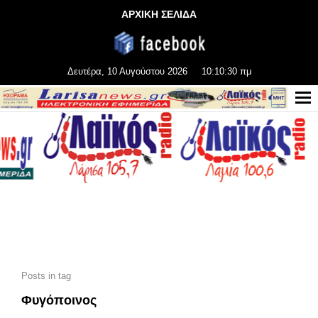
ΑΡΧΙΚΗ ΣΕΛΙΔΑ
Δευτέρα, 10 Αυγούστου 2026
10:10:32 πμ
Posts in tag
Φυγόποινος