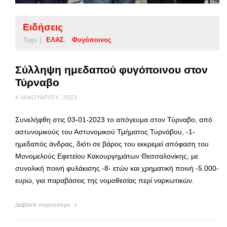
Ειδήσεις
Tags |
ΕΛΑΣ
Φυγόποινος
Σύλληψη ημεδαπού φυγόποινου στον
Τύρναβο
4 ΙΑΝΟΥΑΡΊΟΥ, 2023
Συνελήφθη στις 03-01-2023 το απόγευμα στον Τύρναβο, από
αστυνομικούς του Αστυνομικού Τμήματος Τυρνάβου, -1-
ημεδαπός άνδρας, διότι σε βάρος του εκκρεμεί απόφαση του
Μονομελούς Εφετείου Κακουργημάτων Θεσσαλονίκης, με
συνολική ποινή φυλάκισης -8- ετών και χρηματική ποινή -5.000-
ευρώ, για παραβάσεις της νομοθεσίας περί ναρκωτικών.
Διαβάστε περισσότερα