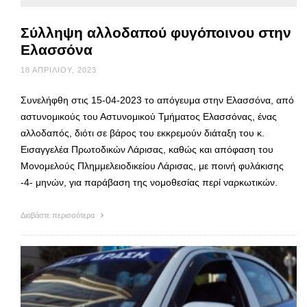
Σύλληψη αλλοδαπού φυγόποινου στην
Ελασσόνα
18 ΑΠΡΙΛΊΟΥ, 2023
Συνελήφθη στις 15-04-2023 το απόγευμα στην Ελασσόνα, από
αστυνομικούς του Αστυνομικού Τμήματος Ελασσόνας, ένας
αλλοδαπός, διότι σε βάρος του εκκρεμούν διάταξη του κ.
Εισαγγελέα Πρωτοδικών Λάρισας, καθώς και απόφαση του
Μονομελούς Πλημμελειοδικείου Λάρισας, με ποινή φυλάκισης
-4- μηνών, για παράβαση της νομοθεσίας περί ναρκωτικών.
Διαβάστε περισσότερα