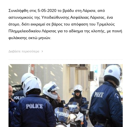
Συνελήφθη στις 5-05-2020 το βράδυ στη Λάρισα, από
αστυνομικούς της Υποδιεύθυνσης Ασφάλειας Λάρισας, ένα
άτομο, διότι εκκρεμεί σε βάρος του απόφαση του Τριμελούς
Πλημμελειοδικείου Λάρισας για το αδίκημα της κλοπής, με ποινή
φυλάκισης οκτώ μηνών.
Διαβάστε περισσότερα