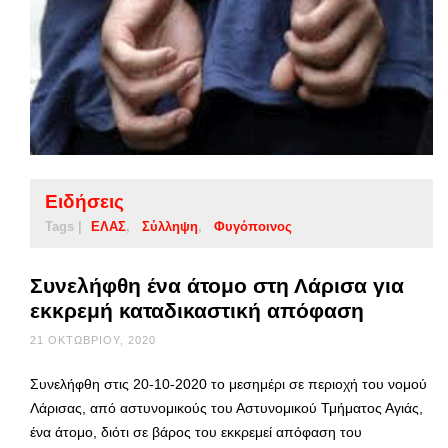
Ειδήσεις
Tags |
ΕΛΑΣ
Σύλληψη
Φυγόποινος
Συνελήφθη ένα άτομο στη Λάρισα για
εκκρεμή καταδικαστική απόφαση
21 ΟΚΤΩΒΡΊΟΥ, 2020
Συνελήφθη στις 20-10-2020 το μεσημέρι σε περιοχή του νομού
Λάρισας, από αστυνομικούς του Αστυνομικού Τμήματος Αγιάς,
ένα άτομο, διότι σε βάρος του εκκρεμεί απόφαση του