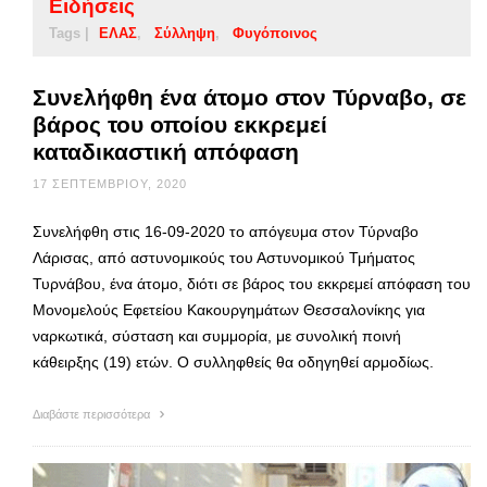
Ειδήσεις
Tags |
ΕΛΑΣ
Σύλληψη
Φυγόποινος
Συνελήφθη ένα άτομο στον Τύρναβο, σε
βάρος του οποίου εκκρεμεί
καταδικαστική απόφαση
17 ΣΕΠΤΕΜΒΡΊΟΥ, 2020
Συνελήφθη στις 16-09-2020 το απόγευμα στον Τύρναβο
Λάρισας, από αστυνομικούς του Αστυνομικού Τμήματος
Τυρνάβου, ένα άτομο, διότι σε βάρος του εκκρεμεί απόφαση του
Μονομελούς Εφετείου Κακουργημάτων Θεσσαλονίκης για
ναρκωτικά, σύσταση και συμμορία, με συνολική ποινή
κάθειρξης (19) ετών. Ο συλληφθείς θα οδηγηθεί αρμοδίως.
Διαβάστε περισσότερα