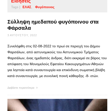
Ειδήσεις
Tags |
ΕΛΑΣ
Φυγόποινος
Σύλληψη ημεδαπού φυγόποινου στα
Φάρσαλα
3 ΑΥΓΟΎΣΤΟΥ, 2022
Συνελήφθη στις 02-08-2022 το πρωί σε περιοχή του Δήμου
Φαρσάλων, από αστυνομικούς του Αστυνομικού Τμήματος
Φαρσάλων, ένας ημεδαπός άνδρας, διότι εκκρεμεί σε βάρος του
απόφαση του Μονομελούς Εφετείου Κακουργημάτων Αθηνών
για ληστεία κατά συναυτουργία και επικίνδυνη σωματική βλάβη
κατά συναυτουργία, με συνολική ποινή κάθειρξης -8- ετών.
Διαβάστε περισσότερα