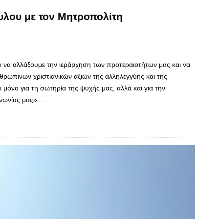
λου με τον Μητροπολίτη
 να αλλάξουμε την ιεράρχηση των προτεραιοτήτων μας και να
ρώπινων χριστιανικών αξιών της αλληλεγγύης και της
όνο για τη σωτηρία της ψυχής μας, αλλά και για την
ινωνίας μας». …