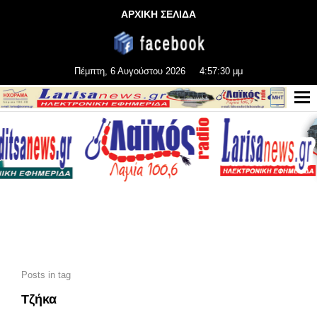
ΑΡΧΙΚΗ ΣΕΛΙΔΑ
Πέμπτη, 6 Αυγούστου 2026
4:57:30 μμ
Posts in tag
Τζήκα