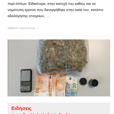
περί όπλων. Ειδικότερα, στην κατοχή του καθώς και σε
νομότυπη έρευνα που διενεργήθηκε στην οικία του, κατόπιν
αξιολόγησης στοιχείων, …
Διαβάστε περισσότερα
Ειδήσεις