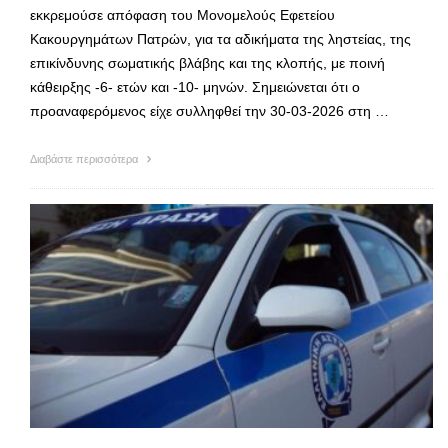
εκκρεμούσε απόφαση του Μονομελούς Εφετείου
Κακουργημάτων Πατρών, για τα αδικήματα της ληστείας, της
επικίνδυνης σωματικής βλάβης και της κλοπής, με ποινή
κάθειρξης -6- ετών και -10- μηνών. Σημειώνεται ότι ο
προαναφερόμενος είχε συλληφθεί την 30-03-2026 στη …
Διαβάστε περισσότερα