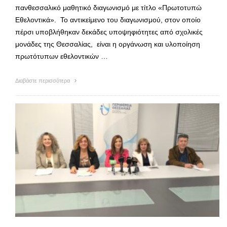
πανθεσσαλικό μαθητικό διαγωνισμό με τίτλο «Πρωτοτυπώ
Εθελοντικά». Το αντικείμενο του διαγωνισμού, στον οποίο
πέρσι υποβλήθηκαν δεκάδες υποψηφιότητες από σχολικές
μονάδες της Θεσσαλίας, είναι η οργάνωση και υλοποίηση
πρωτότυπων εθελοντικών …
Διαβάστε περισσότερα