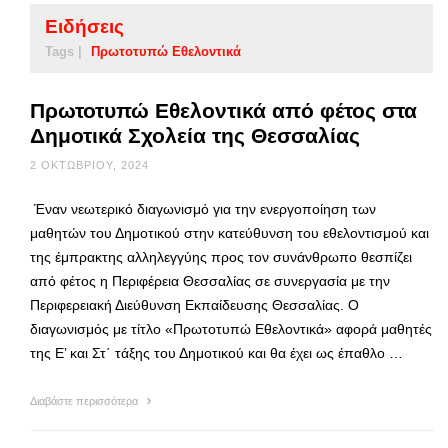
Ειδήσεις
Tags |
Πρωτοτυπώ Εθελοντικά
Πρωτοτυπώ Εθελοντικά από φέτος στα
Δημοτικά Σχολεία της Θεσσαλίας
2 ΟΚΤΩΒΡΊΟΥ, 2024
Έναν νεωτερικό διαγωνισμό για την ενεργοποίηση των
μαθητών του Δημοτικού στην κατεύθυνση του εθελοντισμού και
της έμπρακτης αλληλεγγύης προς τον συνάνθρωπο θεσπίζει
από φέτος η Περιφέρεια Θεσσαλίας σε συνεργασία με την
Περιφερειακή Διεύθυνση Εκπαίδευσης Θεσσαλίας. Ο
διαγωνισμός με τίτλο «Πρωτοτυπώ Εθελοντικά» αφορά μαθητές
της Ε’ και Στ΄ τάξης του Δημοτικού και θα έχει ως έπαθλο …
Διαβάστε περισσότερα