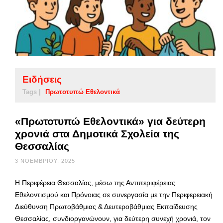
Ειδήσεις
Tags |
Πρωτοτυπώ Εθελοντικά
«Πρωτοτυπώ Εθελοντικά» για δεύτερη
χρονιά στα Δημοτικά Σχολεία της
Θεσσαλίας
3 ΝΟΕΜΒΡΊΟΥ, 2025
Η Περιφέρεια Θεσσαλίας, μέσω της Αντιπεριφέρειας
Εθελοντισμού και Πρόνοιας σε συνεργασία με την Περιφερειακή
Διεύθυνση Πρωτοβάθμιας & Δευτεροβάθμιας Εκπαίδευσης
Θεσσαλίας, συνδιοργανώνουν, για δεύτερη συνεχή χρονιά, τον