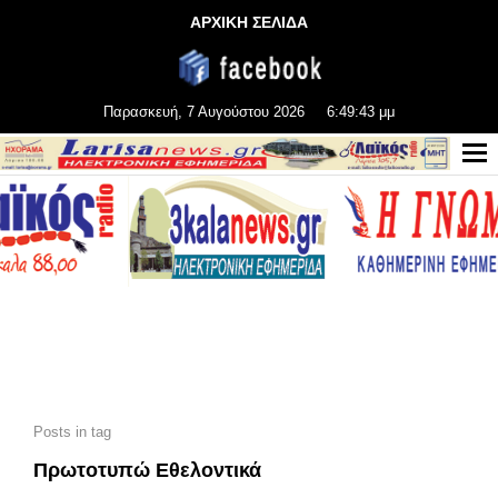
ΑΡΧΙΚΗ ΣΕΛΙΔΑ
Παρασκευή, 7 Αυγούστου 2026
6:49:43 μμ
Posts in tag
Πρωτοτυπώ Εθελοντικά