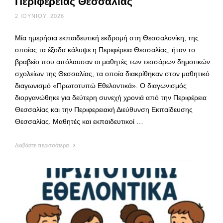
Περιφέρειας Θεσσαλίας
2 ΙΟΥΝΊΟΥ, 2026
Μία ημερήσια εκπαιδευτική εκδρομή στη Θεσσαλονίκη, της
οποίας τα έξοδα κάλυψε η Περιφέρεια Θεσσαλίας, ήταν το
βραβείο που απόλαυσαν οι μαθητές των τεσσάρων δημοτικών
σχολείων της Θεσσαλίας, τα οποία διακρίθηκαν στον μαθητικό
διαγωνισμό «Πρωτοτυπώ Εθελοντικά». Ο διαγωνισμός
διοργανώθηκε για δεύτερη συνεχή χρονιά από την Περιφέρεια
Θεσσαλίας και την Περιφερειακή Διεύθυνση Εκπαίδευσης
Θεσσαλίας. Μαθητές και εκπαιδευτικοί …
Διαβάστε περισσότερα