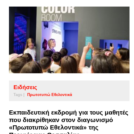
Ειδήσεις
Tags |
Πρωτοτυπώ Εθελοντικά
Εκπαιδευτική εκδρομή για τους μαθητές
που διακρίθηκαν στον διαγωνισμό
«Πρωτοτυπώ Εθελοντικά» της