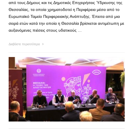
από τους Δήμους και τις Δημοτικές Επιχειρήσεις Ύδρευσης της
Θεσσαλίας, τα οποία χρηματοδοτεί η Περιφέρεια μέσα από το
Ευρωπαϊκό Ταμείο Περιφερειακής Ανάπτυξης. Έπειτα από μια
σειρά ετών κατά την οποία η Θεσσαλία βρίσκεται αντιμέτωπη με
αυξανόμενες πιέσεις στους υδατικούς …
Διαβάστε περισσότερα