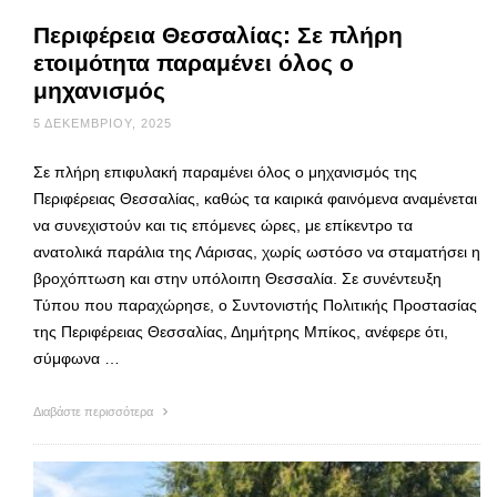
Περιφέρεια Θεσσαλίας: Σε πλήρη
ετοιμότητα παραμένει όλος ο
μηχανισμός
5 ΔΕΚΕΜΒΡΊΟΥ, 2025
Σε πλήρη επιφυλακή παραμένει όλος ο μηχανισμός της
Περιφέρειας Θεσσαλίας, καθώς τα καιρικά φαινόμενα αναμένεται
να συνεχιστούν και τις επόμενες ώρες, με επίκεντρο τα
ανατολικά παράλια της Λάρισας, χωρίς ωστόσο να σταματήσει η
βροχόπτωση και στην υπόλοιπη Θεσσαλία. Σε συνέντευξη
Τύπου που παραχώρησε, ο Συντονιστής Πολιτικής Προστασίας
της Περιφέρειας Θεσσαλίας, Δημήτρης Μπίκος, ανέφερε ότι,
σύμφωνα …
Διαβάστε περισσότερα