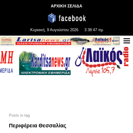
ΑΡΧΙΚΗ ΣΕΛΙΔΑ
Κυριακή, 9 Αυγούστου 2026
3:38:49 πμ
Posts in tag
Περιφέρεια Θεσσαλίας