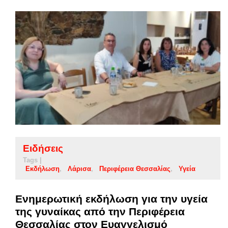
Ειδήσεις
Tags |
Εκδήλωση
Λάρισα
Περιφέρεια Θεσσαλίας
Υγεία
Ενημερωτική εκδήλωση για την υγεία
της γυναίκας από την Περιφέρεια
Θεσσαλίας στον Ευαγγελισμό