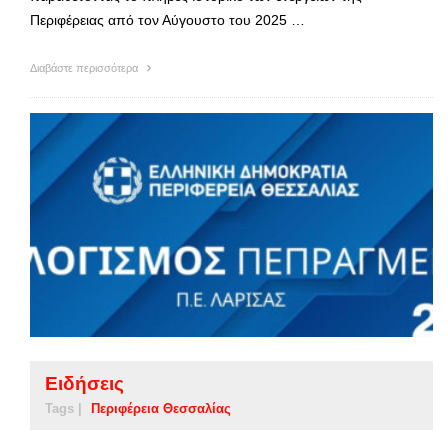
Περιφέρειας από τον Αύγουστο του 2025 …
Διαβάστε περισσότερα
Ειδήσεις
Tags |
Περιφέρεια Θεσσαλίας