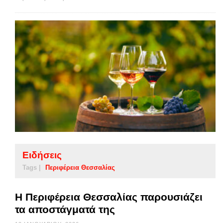
Ειδήσεις
Tags |
Περιφέρεια Θεσσαλίας
Η Περιφέρεια Θεσσαλίας παρουσιάζει
τα αποστάγματά της