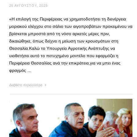
26 ΑΥΓΟΎΣΤΟΥ, 2025
«Η επιλογή της Περιφέρειας να χρηματοδοτήσει τη διενέργεια
μοριακού ελέγχου στο σάλιο των αιγοπροβάτων προκειμένου να
βρίσκεται μπροστά από τη νόσο αρκετές μέρες πριν,
δικαιώθηκε, όπως δείχνει η μείωση των κρουσμάτων στη
Θεσσαλία.Καλώ το Υπουργείο Αγροτικής Ανάπτυξης να
υιοθετήσει αυτό το πετυχημένο μοντέλο που εφαρμόζει η
Περιφέρεια Θεσσαλίας ανά την επικράτεια,για να μπει ένας
φραγμός …
Διαβάστε περισσότερα