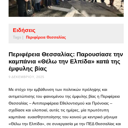
Ειδήσεις
Tags |
Περιφέρεια Θεσσαλίας
Περιφέρεια Θεσσαλίας: Παρουσίασε την
καμπάνια «Θέλω την Ελπίδα» κατά της
έμφυλης βίας
9 ΔΕΚΕΜΒΡΊΟΥ, 2025
Με στόχο την εμβάθυνση των πολιτικών πρόληψης και
αντιμετώπισης του φαινομένου της έμφυλης βίας η Περιφέρεια
Θεσσαλίας – Αντιπεριφέρεια Εθελοντισμού και Πρόνοιας –
σχεδίασε και υλοποιεί, αυτές τις ημέρες, μία πρωτότυπη
καμπάνια ευαισθητοποίησης του κοινού με κεντρικό μήνυμα
«Θέλω την Ελπίδα», σε συνεργασία με την ΠΕΔ Θεσσαλίας και