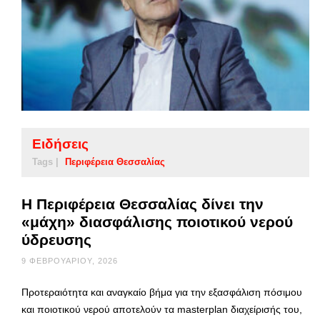
Ειδήσεις
Tags |
Περιφέρεια Θεσσαλίας
Η Περιφέρεια Θεσσαλίας δίνει την
«μάχη» διασφάλισης ποιοτικού νερού
ύδρευσης
9 ΦΕΒΡΟΥΑΡΊΟΥ, 2026
Προτεραιότητα και αναγκαίο βήμα για την εξασφάλιση πόσιμου
και ποιοτικού νερού αποτελούν τα masterplan διαχείρισής του,