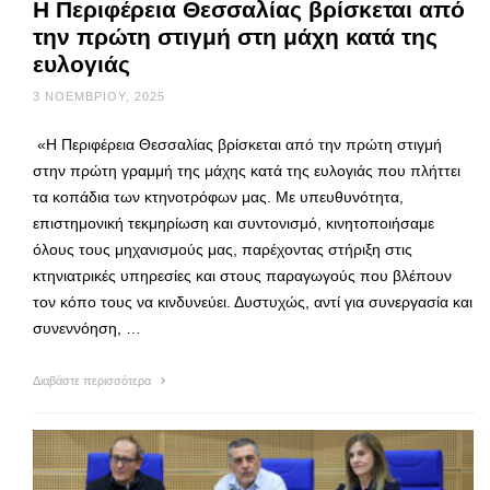
Η Περιφέρεια Θεσσαλίας βρίσκεται από
την πρώτη στιγμή στη μάχη κατά της
ευλογιάς
3 ΝΟΕΜΒΡΊΟΥ, 2025
«Η Περιφέρεια Θεσσαλίας βρίσκεται από την πρώτη στιγμή
στην πρώτη γραμμή της μάχης κατά της ευλογιάς που πλήττει
τα κοπάδια των κτηνοτρόφων μας. Με υπευθυνότητα,
επιστημονική τεκμηρίωση και συντονισμό, κινητοποιήσαμε
όλους τους μηχανισμούς μας, παρέχοντας στήριξη στις
κτηνιατρικές υπηρεσίες και στους παραγωγούς που βλέπουν
τον κόπο τους να κινδυνεύει. Δυστυχώς, αντί για συνεργασία και
συνεννόηση, …
Διαβάστε περισσότερα