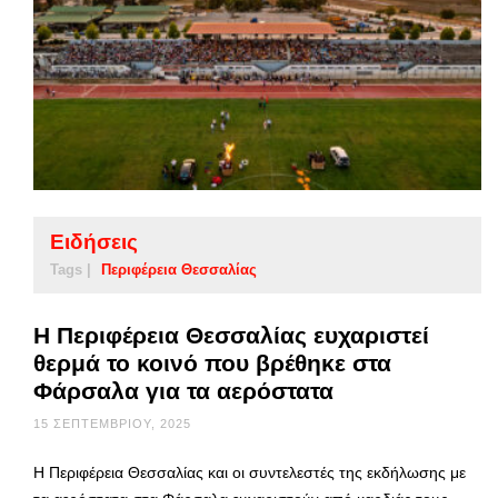
Ειδήσεις
Tags |
Περιφέρεια Θεσσαλίας
Η Περιφέρεια Θεσσαλίας ευχαριστεί
θερμά το κοινό που βρέθηκε στα
Φάρσαλα για τα αερόστατα
15 ΣΕΠΤΕΜΒΡΊΟΥ, 2025
Η Περιφέρεια Θεσσαλίας και οι συντελεστές της εκδήλωσης με