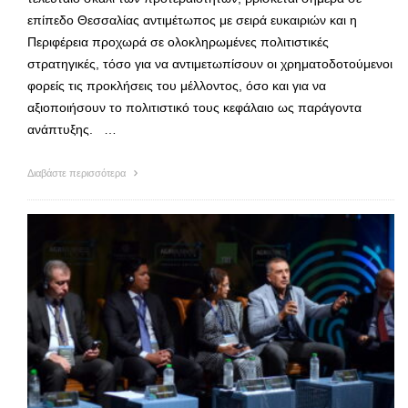
επίπεδο Θεσσαλίας αντιμέτωπος με σειρά ευκαιριών και η
Περιφέρεια προχωρά σε ολοκληρωμένες πολιτιστικές
στρατηγικές, τόσο για να αντιμετωπίσουν οι χρηματοδοτούμενοι
φορείς τις προκλήσεις του μέλλοντος, όσο και για να
αξιοποιήσουν το πολιτιστικό τους κεφάλαιο ως παράγοντα
ανάπτυξης. …
Διαβάστε περισσότερα