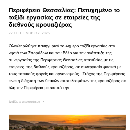
Περιφέρεια Θεσσαλίας: Πετυχημένο το
ταξίδι εργασίας σε εταιρείες της
διεθνούς κρουαζιέρας
22 ΣΕΠΤΕΜΒΡΊΟΥ, 2025
Ολοκληρώθηκε πανηγυρικά το 4ημερο ταξίδι εργασίας στα
νησιά των Σποράδων και τον Βόλο για την ανάπτυξη της
συνεργασίας της Περιφέρειας Θεσσαλίας απευθείας με τις
εταιρείες της διεθνούς κρουαζιέρας, σε συνεργασία φυσικά με
τους τοπικούς φορείς και οργανισμούς. Στόχος της Περιφέρειας
είναι η διάχυση των θετικών αποτελεσμάτων της κρουαζιέρας σε
όλη την Περιφέρεια με σκοπό την …
Διαβάστε περισσότερα