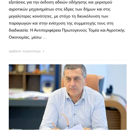
εξετάσεις για την έκδοση αδειών οδήγησης και χειρισμού
αγροτικών μηχανημάτων στις έδρες των δήμων και στις
μεγαλύτερες κοινότητες, με στόχο τη διευκόλυνση των
παραγωγών και στην ενίσχυση της συμμετοχής τους στη
διαδικασία. Η Αντιπεριφέρεια Πρωτογενούς Τομέα και Αγροτικής
Οικονομίας, μέσω …
Διαβάστε περισσότερα