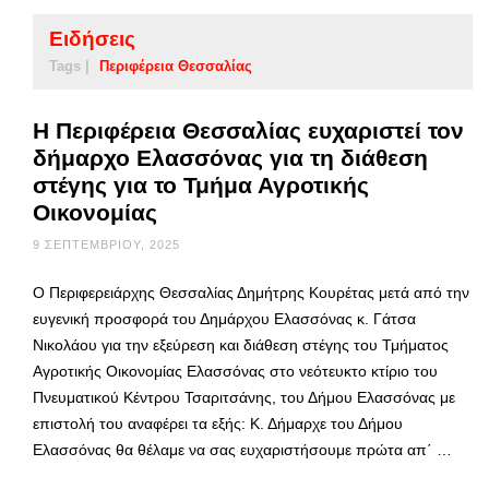
Ειδήσεις
Tags |
Περιφέρεια Θεσσαλίας
Η Περιφέρεια Θεσσαλίας ευχαριστεί τον
δήμαρχο Ελασσόνας για τη διάθεση
στέγης για το Τμήμα Αγροτικής
Οικονομίας
9 ΣΕΠΤΕΜΒΡΊΟΥ, 2025
Ο Περιφερειάρχης Θεσσαλίας Δημήτρης Κουρέτας μετά από την
ευγενική προσφορά του Δημάρχου Ελασσόνας κ. Γάτσα
Νικολάου για την εξεύρεση και διάθεση στέγης του Τμήματος
Αγροτικής Οικονομίας Ελασσόνας στο νεότευκτο κτίριο του
Πνευματικού Κέντρου Τσαριτσάνης, του Δήμου Ελασσόνας με
επιστολή του αναφέρει τα εξής: Κ. Δήμαρχε του Δήμου
Ελασσόνας θα θέλαμε να σας ευχαριστήσουμε πρώτα απ΄ …