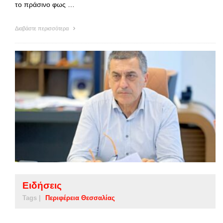
το πράσινο φως …
Διαβάστε περισσότερα
Ειδήσεις
Tags |
Περιφέρεια Θεσσαλίας