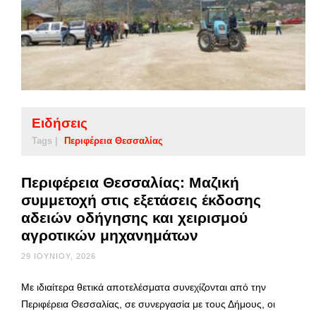
Ειδήσεις
Tags |
Περιφέρεια Θεσσαλίας
Περιφέρεια Θεσσαλίας: Μαζική
συμμετοχή στις εξετάσεις έκδοσης
αδειών οδήγησης και χειρισμού
αγροτικών μηχανημάτων
29 ΙΟΥΝΊΟΥ, 2026
Με ιδιαίτερα θετικά αποτελέσματα συνεχίζονται από την
Περιφέρεια Θεσσαλίας, σε συνεργασία με τους Δήμους, οι