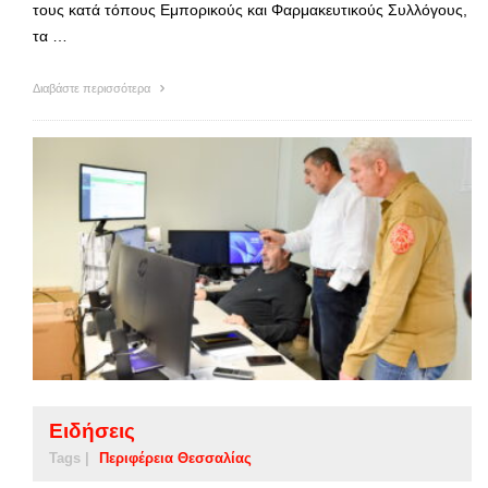
τους κατά τόπους Εμπορικούς και Φαρμακευτικούς Συλλόγους,
τα …
Διαβάστε περισσότερα
Ειδήσεις
Tags |
Περιφέρεια Θεσσαλίας