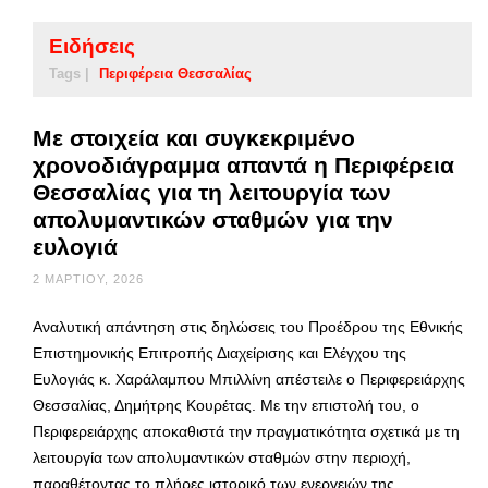
Ειδήσεις
Tags |
Περιφέρεια Θεσσαλίας
Με στοιχεία και συγκεκριμένο
χρονοδιάγραμμα απαντά η Περιφέρεια
Θεσσαλίας για τη λειτουργία των
απολυμαντικών σταθμών για την
ευλογιά
2 ΜΑΡΤΊΟΥ, 2026
Αναλυτική απάντηση στις δηλώσεις του Προέδρου της Εθνικής
Επιστημονικής Επιτροπής Διαχείρισης και Ελέγχου της
Ευλογιάς κ. Χαράλαμπου Μπιλλίνη απέστειλε ο Περιφερειάρχης
Θεσσαλίας, Δημήτρης Κουρέτας. Με την επιστολή του, ο
Περιφερειάρχης αποκαθιστά την πραγματικότητα σχετικά με τη
λειτουργία των απολυμαντικών σταθμών στην περιοχή,
παραθέτοντας το πλήρες ιστορικό των ενεργειών της