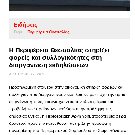
Ειδήσεις
Tags |
Περιφέρεια Θεσσαλίας
Η Περιφέρεια Θεσσαλίας στηρίζει
φορείς και συλλογικότητες στη
διοργάνωση εκδηλώσεων
3 ΝΟΕΜΒΡΊΟΥ, 2025
Προσηλωμένη σταθερά στην οικονομική στήριξη φορέων και
συλλόγων που διοργανώνουν εκδηλώσεις με στόχο την άρτια
διοργάνωσή τους, και ενισχύοντας την εξωστρέφεια και
προβολή των προϊόντων, καθώς και την πρόληψη της
δημόσιας υγείας, η Περιφερειακή Αρχή χρηματοδοτεί μία σειρά
δράσεων προς την κατεύθυνση αυτή. Στην πρόσφατη
συνεδρίαση του Περιφερειακού Συμβουλίου το Σώμα «άναψε»