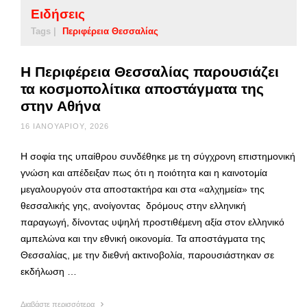
Ειδήσεις
Tags |
Περιφέρεια Θεσσαλίας
Η Περιφέρεια Θεσσαλίας παρουσιάζει
τα κοσμοπολίτικα αποστάγματα της
στην Αθήνα
16 ΙΑΝΟΥΑΡΊΟΥ, 2026
Η σοφία της υπαίθρου συνδέθηκε με τη σύγχρονη επιστημονική
γνώση και απέδειξαν πως ότι η ποιότητα και η καινοτομία
μεγαλουργούν στα αποστακτήρα και στα «αλχημεία» της
θεσσαλικής γης, ανοίγοντας δρόμους στην ελληνική
παραγωγή, δίνοντας υψηλή προστιθέμενη αξία στον ελληνικό
αμπελώνα και την εθνική οικονομία. Τα αποστάγματα της
Θεσσαλίας, με την διεθνή ακτινοβολία, παρουσιάστηκαν σε
εκδήλωση …
Διαβάστε περισσότερα