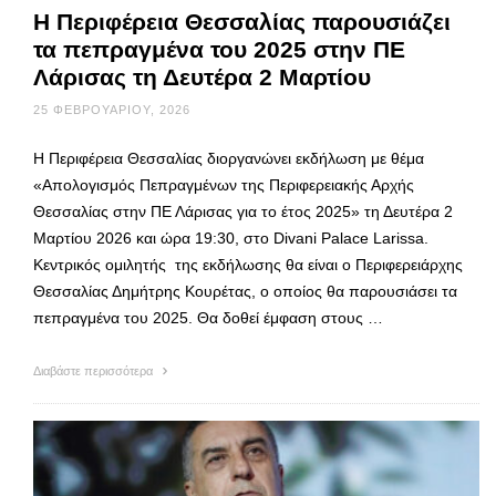
Η Περιφέρεια Θεσσαλίας παρουσιάζει
τα πεπραγμένα του 2025 στην ΠΕ
Λάρισας τη Δευτέρα 2 Μαρτίου
25 ΦΕΒΡΟΥΑΡΊΟΥ, 2026
Η Περιφέρεια Θεσσαλίας διοργανώνει εκδήλωση με θέμα
«Απολογισμός Πεπραγμένων της Περιφερειακής Αρχής
Θεσσαλίας στην ΠΕ Λάρισας για το έτος 2025» τη Δευτέρα 2
Μαρτίου 2026 και ώρα 19:30, στο Divani Palace Larissa.
Κεντρικός ομιλητής της εκδήλωσης θα είναι ο Περιφερειάρχης
Θεσσαλίας Δημήτρης Κουρέτας, ο οποίος θα παρουσιάσει τα
πεπραγμένα του 2025. Θα δοθεί έμφαση στους …
Διαβάστε περισσότερα