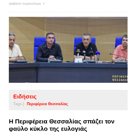
Διαβάστε περισσότερα
Ειδήσεις
Tags |
Περιφέρεια Θεσσαλίας
Η Περιφέρεια Θεσσαλίας σπάζει τον
φαύλο κύκλο της ευλογιάς