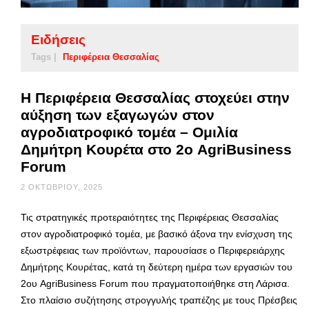
Ειδήσεις
Tags |
Περιφέρεια Θεσσαλίας
Η Περιφέρεια Θεσσαλίας στοχεύει στην
αύξηση των εξαγωγών στον
αγροδιατροφικό τομέα – Ομιλία
Δημήτρη Κουρέτα στο 2ο AgriBusiness
Forum
2 ΟΚΤΩΒΡΊΟΥ, 2025
Τις στρατηγικές προτεραιότητες της Περιφέρειας Θεσσαλίας
στον αγροδιατροφικό τομέα, με βασικό άξονα την ενίσχυση της
εξωστρέφειας των προϊόντων, παρουσίασε ο Περιφερειάρχης
Δημήτρης Κουρέτας, κατά τη δεύτερη ημέρα των εργασιών του
2ου AgriBusiness Forum που πραγματοποιήθηκε στη Λάρισα.
Στο πλαίσιο συζήτησης στρογγυλής τραπέζης με τους Πρέσβεις