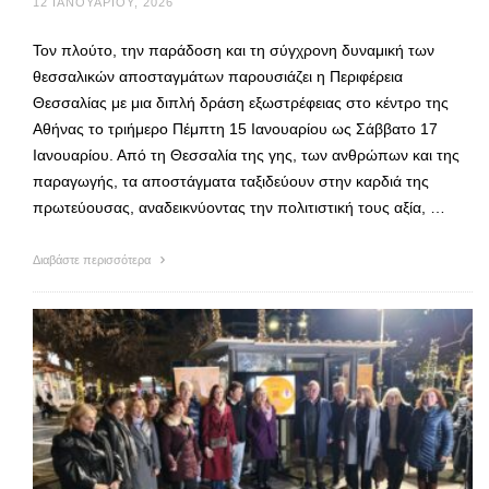
12 ΙΑΝΟΥΑΡΊΟΥ, 2026
Τον πλούτο, την παράδοση και τη σύγχρονη δυναμική των
θεσσαλικών αποσταγμάτων παρουσιάζει η Περιφέρεια
Θεσσαλίας με μια διπλή δράση εξωστρέφειας στο κέντρο της
Αθήνας το τριήμερο Πέμπτη 15 Ιανουαρίου ως Σάββατο 17
Ιανουαρίου. Από τη Θεσσαλία της γης, των ανθρώπων και της
παραγωγής, τα αποστάγματα ταξιδεύουν στην καρδιά της
πρωτεύουσας, αναδεικνύοντας την πολιτιστική τους αξία, …
Διαβάστε περισσότερα